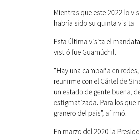
Mientras que este 2022 lo vi
habría sido su quinta visita.
Esta última visita el mandata
vistió fue Guamúchil.
“Hay una campaña en redes, q
reunirme con el Cártel de Sin
un estado de gente buena, de
estigmatizada. Para los que n
granero del país”, afirmó.
En marzo del 2020 la Presiden