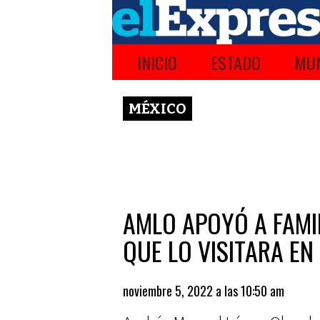
INICIO
ESTADO
MUN
MÉXICO
AMLO APOYÓ A FAMIL
QUE LO VISITARA EN
noviembre 5, 2022 a las 10:50 am