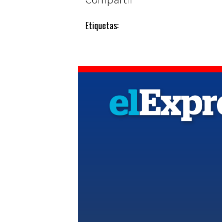
Etiquetas: