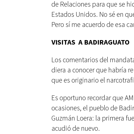
de Relaciones para que se hi
Estados Unidos. No sé en qué 
Pero sí me acuerdo de esa ca
VISITAS A BADIRAGUATO
Los comentarios del mandat
diera a conocer que habría re
que es originario el narcotra
Es oportuno recordar que AML
ocasiones, el pueblo de Badir
Guzmán Loera: la primera fue
acudió de nuevo.