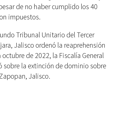
 pesar de no haber cumplido los 40
eron impuestos.
undo Tribunal Unitario del Tercer
jara, Jalisco ordenó la reaprehensión
 octubre de 2022, la Fiscalía General
ó sobre la extinción de dominio sobre
Zapopan, Jalisco.