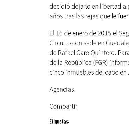
decidió dejarlo en libertad a
años tras las rejas que le fu
El 16 de enero de 2015 el Seg
Circuito con sede en Guadala
de Rafael Caro Quintero. Para
de la República (FGR) inform
cinco inmuebles del capo en 
Agencias.
Compartir
Etiquetas: