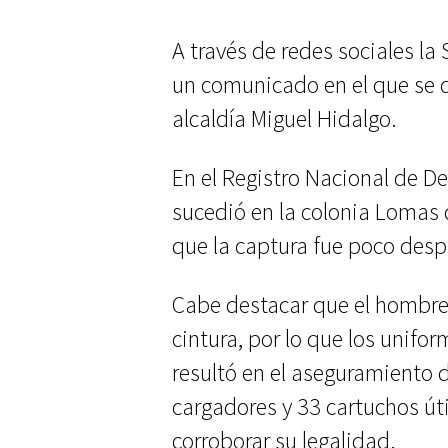
A través de redes sociales la
un comunicado en el que se de
alcaldía Miguel Hidalgo.
En el Registro Nacional de De
sucedió en la colonia Lomas 
que la captura fue poco despu
Cabe destacar que el hombre 
cintura, por lo que los unifo
resultó en el aseguramiento 
cargadores y 33 cartuchos úti
corroborar su legalidad.