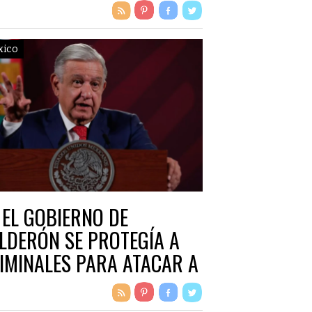
xico
 EL GOBIERNO DE
LDERÓN SE PROTEGÍA A
IMINALES PARA ATACAR A
ROS: AMLO