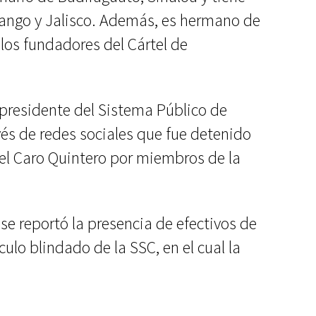
ango y Jalisco. Además, es hermano de
los fundadores del Cártel de
, presidente del Sistema Público de
vés de redes sociales que fue detenido
el Caro Quintero por miembros de la
se reportó la presencia de efectivos de
culo blindado de la SSC, en el cual la