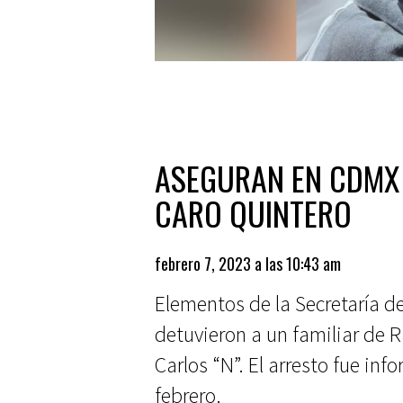
ASEGURAN EN CDMX 
CARO QUINTERO
febrero 7, 2023 a las 10:43 am
Elementos de la Secretaría 
detuvieron a un familiar de 
Carlos “N”. El arresto fue inf
febrero.