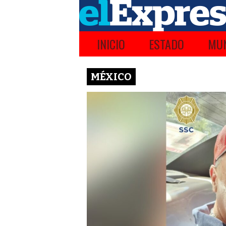
INICIO
ESTADO
MUN
MÉXICO