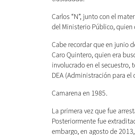
Carlos “N”, junto con el mate
del Ministerio Público, quien
Cabe recordar que en junio d
Caro Quintero, quien era bu
involucrado en el secuestro, 
DEA (Administración para el 
Camarena en 1985.
La primera vez que fue arrest
Posteriormente fue extradita
embargo, en agosto de 2013,