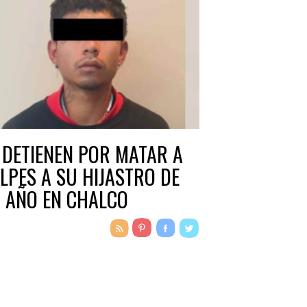
 DETIENEN POR MATAR A
LPES A SU HIJASTRO DE
 AÑO EN CHALCO