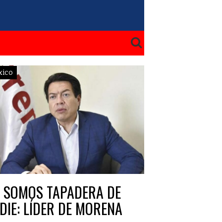
xico
 SOMOS TAPADERA DE
DIE: LÍDER DE MORENA