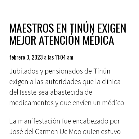
MAESTROS EN TINÚN EXIGEN
MEJOR ATENCIÓN MÉDICA
febrero 3, 2023 a las 11:04 am
Jubilados y pensionados de Tinún
exigen a las autoridades que la clínica
del Issste sea abastecida de
medicamentos y que envíen un médico.
La manifestación fue encabezado por
José del Carmen Uc Moo quien estuvo