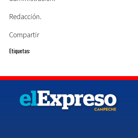
Redacción.
Compartir
Etiquetas: