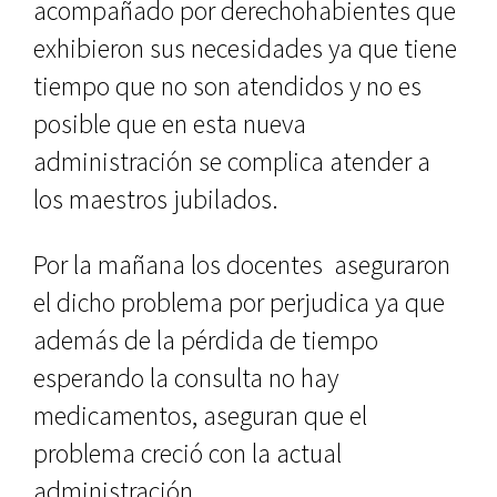
acompañado por derechohabientes que
exhibieron sus necesidades ya que tiene
tiempo que no son atendidos y no es
posible que en esta nueva
administración se complica atender a
los maestros jubilados.
Por la mañana los docentes aseguraron
el dicho problema por perjudica ya que
además de la pérdida de tiempo
esperando la consulta no hay
medicamentos, aseguran que el
problema creció con la actual
administración.