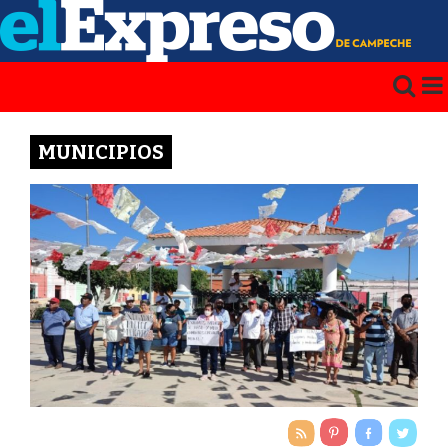
MUNICIPIOS