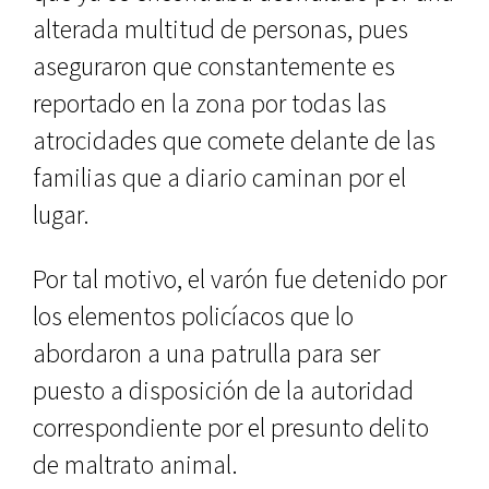
alterada multitud de personas, pues
aseguraron que constantemente es
reportado en la zona por todas las
atrocidades que comete delante de las
familias que a diario caminan por el
lugar.
Por tal motivo, el varón fue detenido por
los elementos policíacos que lo
abordaron a una patrulla para ser
puesto a disposición de la autoridad
correspondiente por el presunto delito
de maltrato animal.