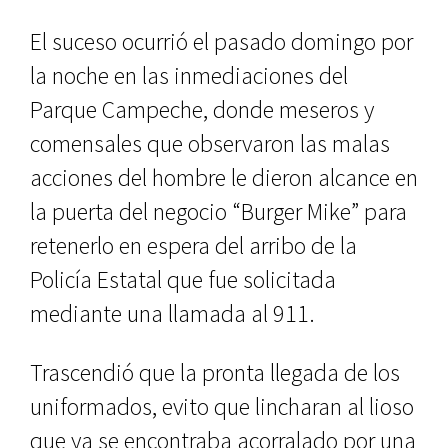
El suceso ocurrió el pasado domingo por
la noche en las inmediaciones del
Parque Campeche, donde meseros y
comensales que observaron las malas
acciones del hombre le dieron alcance en
la puerta del negocio “Burger Mike” para
retenerlo en espera del arribo de la
Policía Estatal que fue solicitada
mediante una llamada al 911.
Trascendió que la pronta llegada de los
uniformados, evito que lincharan al lioso
que ya se encontraba acorralado por una