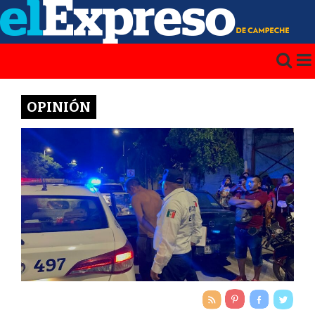
OPINIÓN