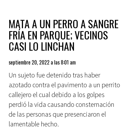
MATA A UN PERRO A SANGRE
FRÍA EN PARQUE; VECINOS
CASI LO LINCHAN
septiembre 20, 2022 a las 8:01 am
Un sujeto fue detenido tras haber
azotado contra el pavimento a un perrito
callejero el cual debido a los golpes
perdió la vida causando consternación
de las personas que presenciaron el
lamentable hecho.