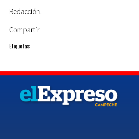
Redacción.
Compartir
Etiquetas: