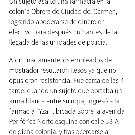
Un sujeto asaltó una farmacia en la
colonia Obrera de Ciudad del Carmen,
logrando apoderarse de dinero en
efectivo para después huir antes de la
llegada de las unidades de policía.
Afortunadamente los empleados de
mostrador resultaron ilesos ya que no
opusieron resistencia. Fue cerca de las 4
tarde, cuando un sujeto que portaba un
arma blanca entre su ropa, ingresó a la
farmacia “Yza” ubicada Sobre la avenida
Periférica Norte esquina con calle 53-A
de dicha colonia, y tras acercarse al