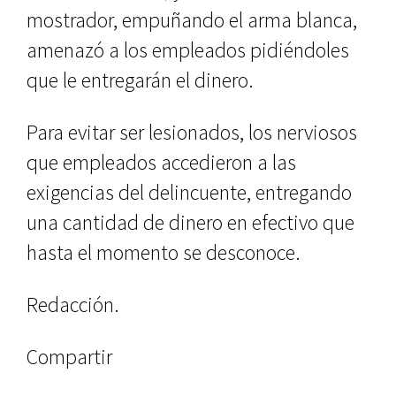
mostrador, empuñando el arma blanca,
amenazó a los empleados pidiéndoles
que le entregarán el dinero.
Para evitar ser lesionados, los nerviosos
que empleados accedieron a las
exigencias del delincuente, entregando
una cantidad de dinero en efectivo que
hasta el momento se desconoce.
Redacción.
Compartir