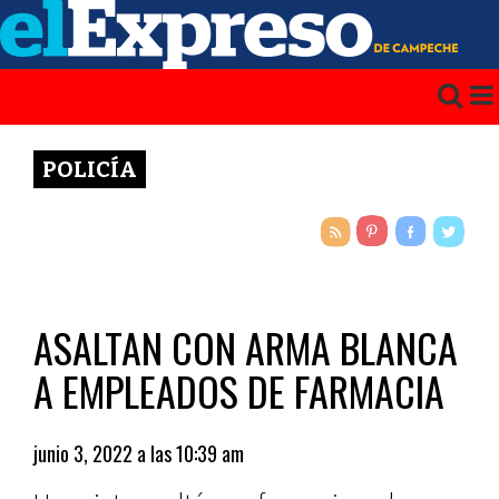
POLICÍA
ASALTAN CON ARMA BLANCA
A EMPLEADOS DE FARMACIA
junio 3, 2022 a las 10:39 am