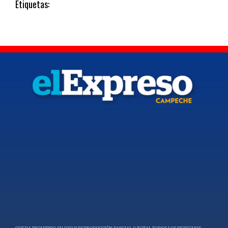
Etiquetas: