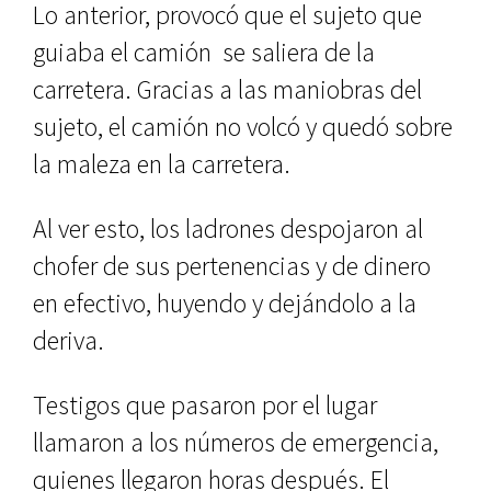
Lo anterior, provocó que el sujeto que
guiaba el camión se saliera de la
carretera. Gracias a las maniobras del
sujeto, el camión no volcó y quedó sobre
la maleza en la carretera.
Al ver esto, los ladrones despojaron al
chofer de sus pertenencias y de dinero
en efectivo, huyendo y dejándolo a la
deriva.
Testigos que pasaron por el lugar
llamaron a los números de emergencia,
quienes llegaron horas después. El