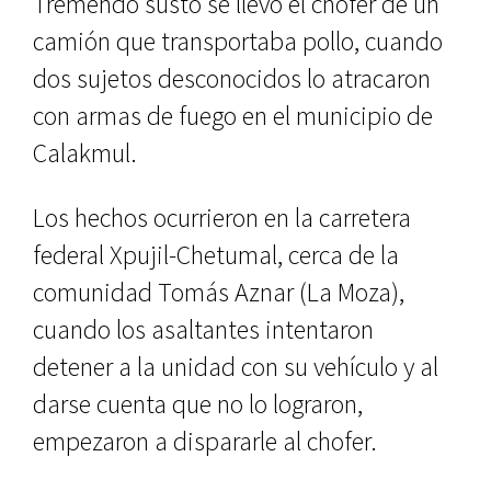
Tremendo susto se llevó el chofer de un
camión que transportaba pollo, cuando
dos sujetos desconocidos lo atracaron
con armas de fuego en el municipio de
Calakmul.
Los hechos ocurrieron en la carretera
federal Xpujil-Chetumal, cerca de la
comunidad Tomás Aznar (La Moza),
cuando los asaltantes intentaron
detener a la unidad con su vehículo y al
darse cuenta que no lo lograron,
empezaron a dispararle al chofer.