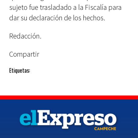
sujeto fue trasladado a la Fiscalía para
dar su declaración de los hechos.
Redacción.
Compartir
Etiquetas: