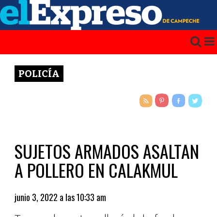
POLICÍA
SUJETOS ARMADOS ASALTAN
A POLLERO EN CALAKMUL
junio 3, 2022 a las 10:33 am