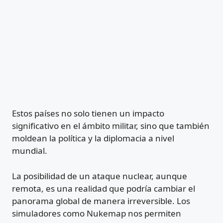
Estos países no solo tienen un impacto
significativo en el ámbito militar, sino que también
moldean la política y la diplomacia a nivel
mundial.
La posibilidad de un ataque nuclear, aunque
remota, es una realidad que podría cambiar el
panorama global de manera irreversible. Los
simuladores como Nukemap nos permiten