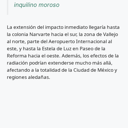
inquilino moroso
La extensión del impacto inmediato llegaría hasta
la colonia Narvarte hacia el sur, la zona de Vallejo
al norte, parte del Aeropuerto Internacional al
este, y hasta la Estela de Luz en Paseo de la
Reforma hacia el oeste. Además, los efectos de la
radiación podrían extenderse mucho más allá,
afectando a la totalidad de la Ciudad de México y
regiones aledañas.