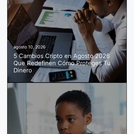
agosto 10, 2026
5 Cambios Cripto en Agosto 2026
Que Redefinen Cómo Proteges Tu
Dinero