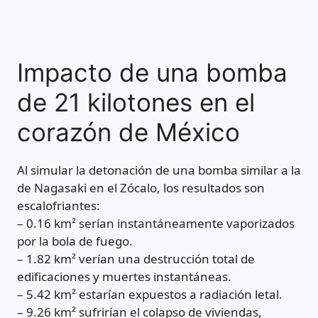
Impacto de una bomba
de 21 kilotones en el
corazón de México
Al simular la detonación de una bomba similar a la
de Nagasaki en el Zócalo, los resultados son
escalofriantes:
– 0.16 km² serían instantáneamente vaporizados
por la bola de fuego.
– 1.82 km² verían una destrucción total de
edificaciones y muertes instantáneas.
– 5.42 km² estarían expuestos a radiación letal.
– 9.26 km² sufrirían el colapso de viviendas,