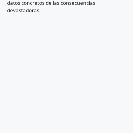
datos concretos de las consecuencias
devastadoras.