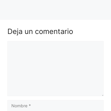
Deja un comentario
Comentario
Nombre