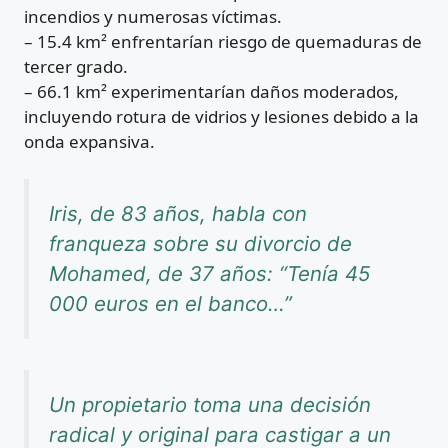
incendios y numerosas víctimas.
– 15.4 km² enfrentarían riesgo de quemaduras de
tercer grado.
– 66.1 km² experimentarían daños moderados,
incluyendo rotura de vidrios y lesiones debido a la
onda expansiva.
Iris, de 83 años, habla con
franqueza sobre su divorcio de
Mohamed, de 37 años: “Tenía 45
000 euros en el banco…”
Un propietario toma una decisión
radical y original para castigar a un