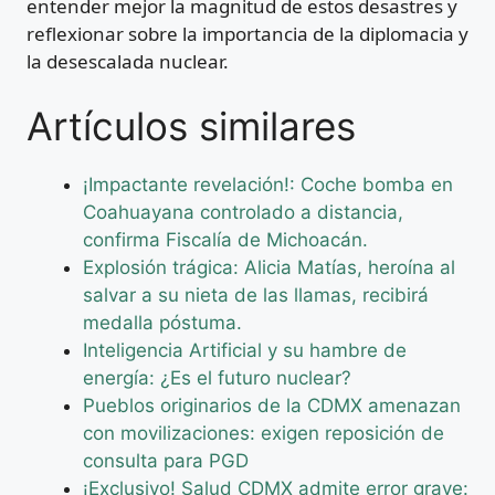
entender mejor la magnitud de estos desastres y
reflexionar sobre la importancia de la diplomacia y
la desescalada nuclear.
Artículos similares
¡Impactante revelación!: Coche bomba en
Coahuayana controlado a distancia,
confirma Fiscalía de Michoacán.
Explosión trágica: Alicia Matías, heroína al
salvar a su nieta de las llamas, recibirá
medalla póstuma.
Inteligencia Artificial y su hambre de
energía: ¿Es el futuro nuclear?
Pueblos originarios de la CDMX amenazan
con movilizaciones: exigen reposición de
consulta para PGD
¡Exclusivo! Salud CDMX admite error grave: