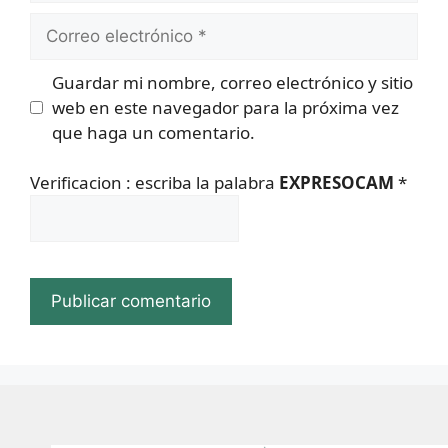
Correo
electrónico
Guardar mi nombre, correo electrónico y sitio
web en este navegador para la próxima vez
que haga un comentario.
Verificacion : escriba la palabra
EXPRESOCAM
*