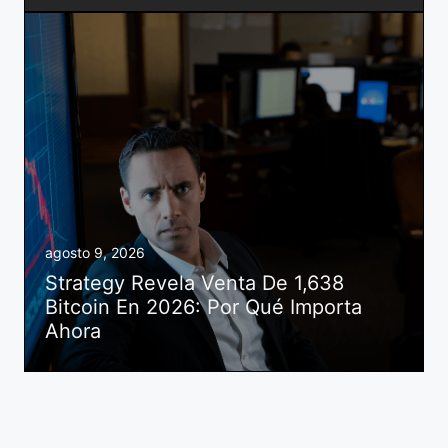
agosto 9, 2026
Strategy Revela Venta De 1,638
Bitcoin En 2026: Por Qué Importa
Ahora