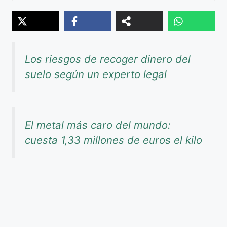
Los riesgos de recoger dinero del
suelo según un experto legal
El metal más caro del mundo:
cuesta 1,33 millones de euros el kilo