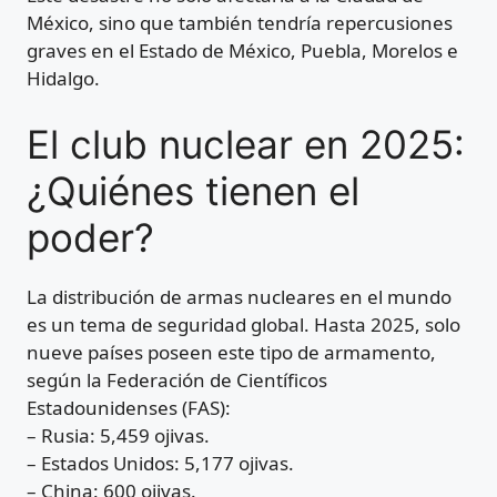
México, sino que también tendría repercusiones
graves en el Estado de México, Puebla, Morelos e
Hidalgo.
El club nuclear en 2025:
¿Quiénes tienen el
poder?
La distribución de armas nucleares en el mundo
es un tema de seguridad global. Hasta 2025, solo
nueve países poseen este tipo de armamento,
según la Federación de Científicos
Estadounidenses (FAS):
– Rusia: 5,459 ojivas.
– Estados Unidos: 5,177 ojivas.
– China: 600 ojivas.