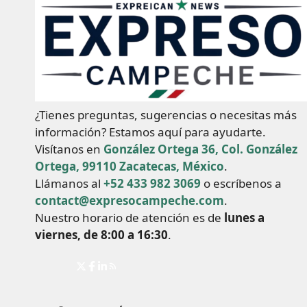
¿Tienes preguntas, sugerencias o necesitas más
información? Estamos aquí para ayudarte.
Visítanos en
González Ortega 36, Col. González
Ortega, 99110 Zacatecas, México
.
Llámanos al
+52 433 982 3069
o escríbenos a
contact@expresocampeche.com
.
Nuestro horario de atención es de
lunes a
viernes, de 8:00 a 16:30
.