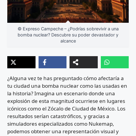
© Expreso Campeche – ¿Podrías sobrevivir a una
bomba nuclear? Descubre su poder devastador y
alcance
¿Alguna vez te has preguntado cómo afectaría a
tu ciudad una bomba nuclear como las usadas en
la historia? Imagina un escenario donde una
explosión de esta magnitud ocurriese en lugares
icónicos como el Zócalo de Ciudad de México. Los
resultados serían catastróficos, y gracias a
simuladores especializados como Nukemap,
podemos obtener una representación visual y