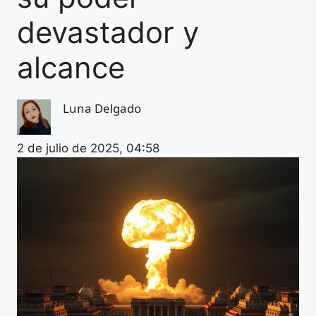
devastador y
alcance
Luna Delgado
2 de julio de 2025, 04:58