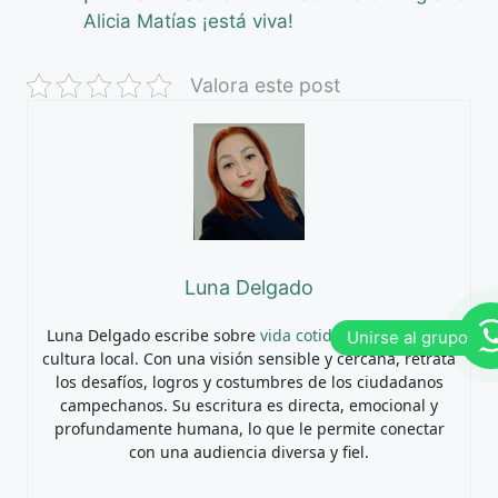
Alicia Matías ¡está viva!
Valora este post
Luna Delgado
Luna Delgado escribe sobre
vida cotidiana
, sociedad y
cultura local. Con una visión sensible y cercana, retrata
los desafíos, logros y costumbres de los ciudadanos
campechanos. Su escritura es directa, emocional y
profundamente humana, lo que le permite conectar
con una audiencia diversa y fiel.