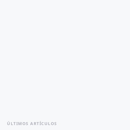
ÚLTIMOS ARTÍCULOS