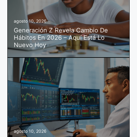
agosto 10, 2026
Generación Z Revela Cambio De
Hábitos En 2026 – Aquí Está Lo
Nuevo Hoy
agosto 10, 2026