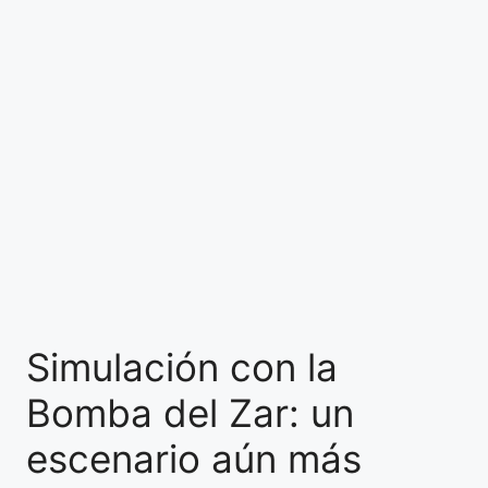
Simulación con la
Bomba del Zar: un
escenario aún más