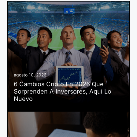
agosto 10, 2026
6 Cambios Cripto En 2026 Que
Sorprenden A Inversores, Aquí Lo
Nuevo