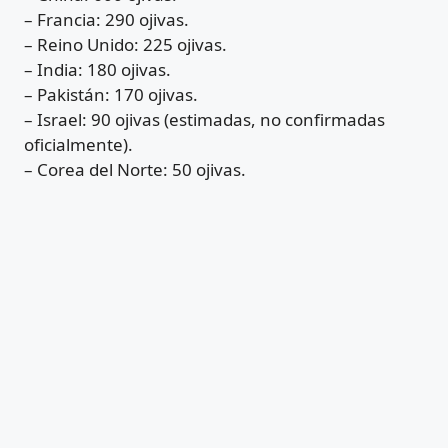
– Francia: 290 ojivas.
– Reino Unido: 225 ojivas.
– India: 180 ojivas.
– Pakistán: 170 ojivas.
– Israel: 90 ojivas (estimadas, no confirmadas
oficialmente).
– Corea del Norte: 50 ojivas.