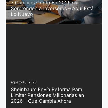
7 Cambios Cripto En 2026 Que
Sorprenden a Inversores – Aquí Está
Lo Nuevo
agosto 10, 2026
Sheinbaum Envía Reforma Para
Limitar Pensiones Millonarias en
2026 – Qué Cambia Ahora