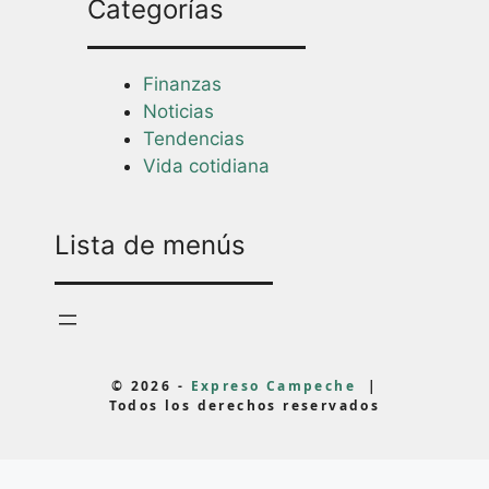
Categorías
Finanzas
Noticias
Tendencias
Vida cotidiana
Lista de menús
© 2026 -
Expreso Campeche
|
Todos los derechos reservados