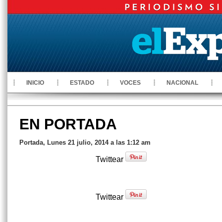
INICIO
ESTADO
VOCES
NACIONAL
EN PORTADA
Portada, Lunes 21 julio, 2014 a las 1:12 am
Twittear
Twittear