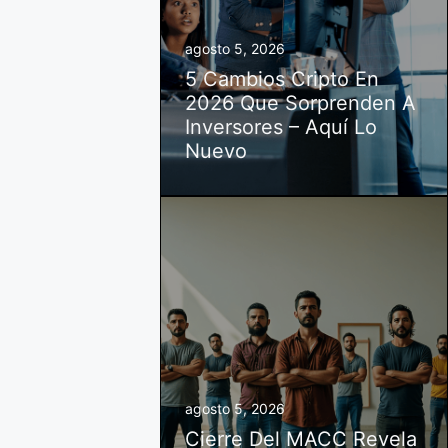
agosto 5, 2026
5 Cambios Cripto En
2026 Que Sorprenden A
Inversores – Aquí Lo
Nuevo
agosto 5, 2026
Cierre Del MACC Revela