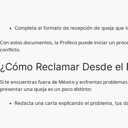
Completa el formato de recepción de queja que te
Con estos documentos, la Profeco puede iniciar un proce
conflicto.
¿Cómo Reclamar Desde el E
Si te encuentras fuera de México y enfrentas problema
presentar una queja es un poco distinto:
Redacta una carta explicando el problema, tus da