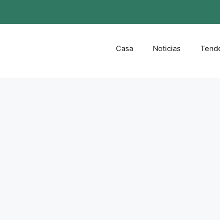
Casa
Noticias
Tend