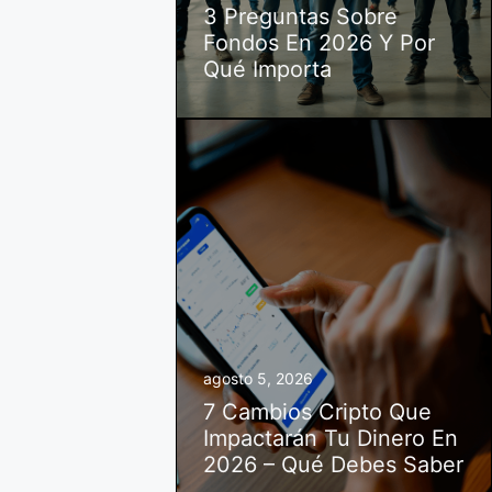
3 Preguntas Sobre
Fondos En 2026 Y Por
Qué Importa
agosto 5, 2026
7 Cambios Cripto Que
Impactarán Tu Dinero En
2026 – Qué Debes Saber