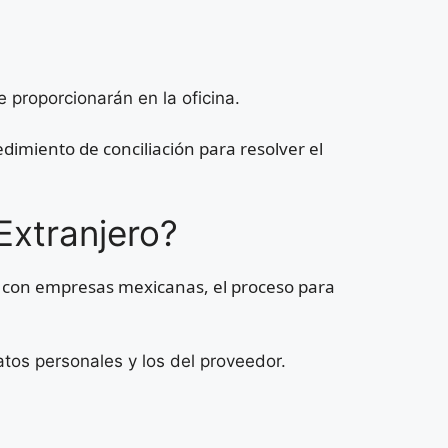
 proporcionarán en la oficina.
dimiento de conciliación para resolver el
xtranjero?
s con empresas mexicanas, el proceso para
tos personales y los del proveedor.