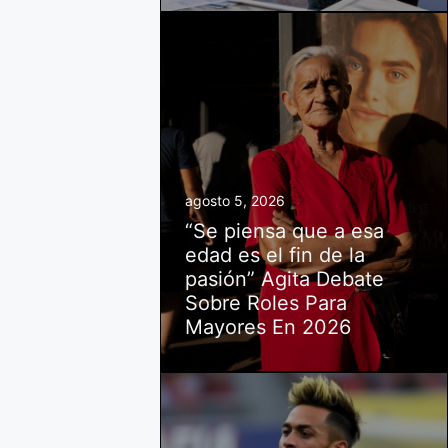
agosto 5, 2026
“Se piensa que a esa
edad es el fin de la
pasión” Agita Debate
Sobre Roles Para
Mayores En 2026