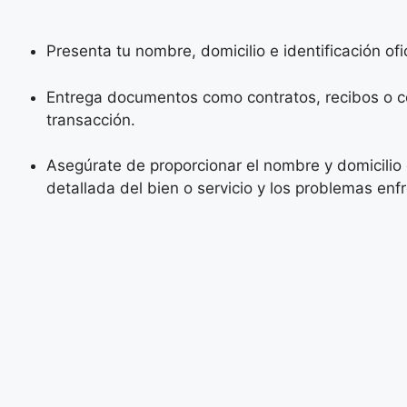
Presenta tu nombre, domicilio e identificación ofic
Entrega documentos como contratos, recibos o 
transacción.
Asegúrate de proporcionar el nombre y domicilio
detallada del bien o servicio y los problemas enf