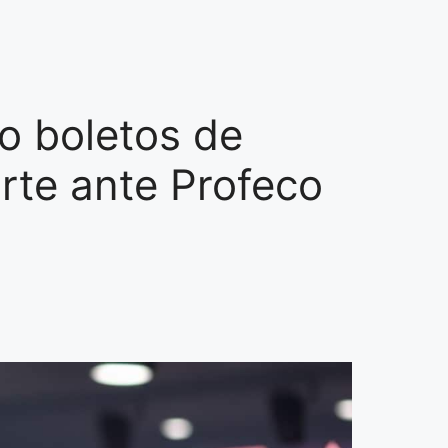
 boletos de
rte ante Profeco