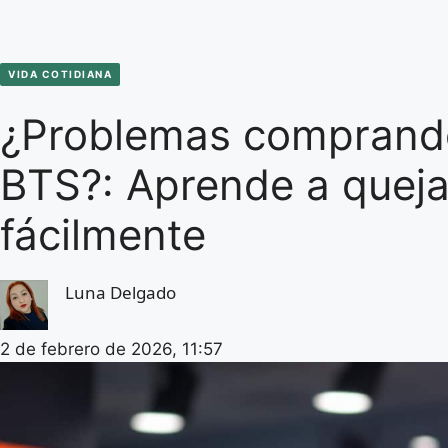
VIDA COTIDIANA
¿Problemas comprando
BTS?: Aprende a queja
fácilmente
Luna Delgado
2 de febrero de 2026, 11:57