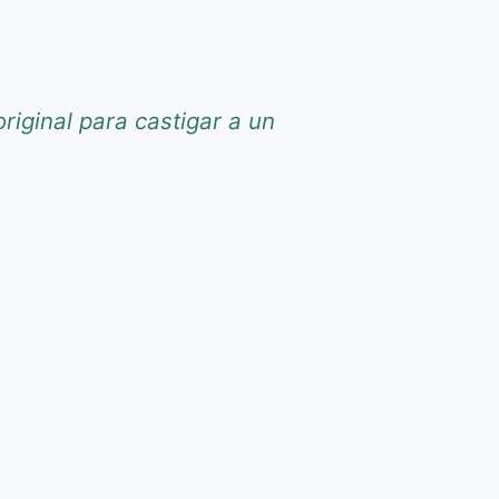
riginal para castigar a un