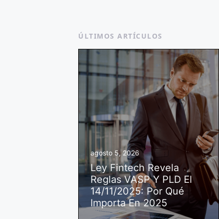
ÚLTIMOS ARTÍCULOS
agosto 5, 2026
Ley Fintech Revela
Reglas VASP Y PLD El
14/11/2025: Por Qué
Importa En 2025