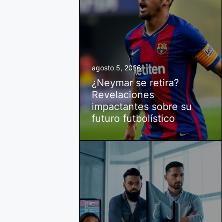
agosto 5, 2026
¿Neymar se retira?
Revelaciones
impactantes sobre su
futuro futbolístico