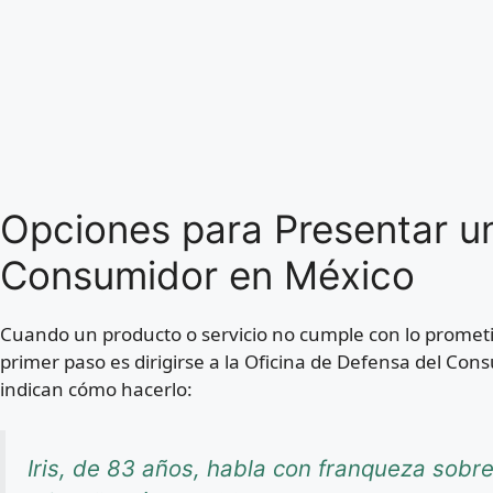
Opciones para Presentar 
Consumidor en México
Cuando un producto o servicio no cumple con lo prometid
primer paso es dirigirse a la Oficina de Defensa del Co
indican cómo hacerlo:
Iris, de 83 años, habla con franqueza sob