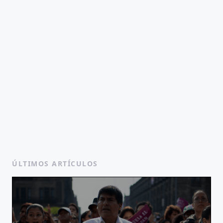
ÚLTIMOS ARTÍCULOS