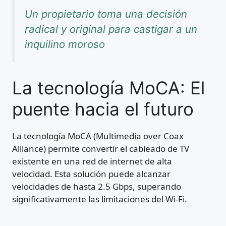
Un propietario toma una decisión
radical y original para castigar a un
inquilino moroso
La tecnología MoCA: El
puente hacia el futuro
La tecnología MoCA (Multimedia over Coax
Alliance) permite convertir el cableado de TV
existente en una red de internet de alta
velocidad. Esta solución puede alcanzar
velocidades de hasta 2.5 Gbps, superando
significativamente las limitaciones del Wi-Fi.