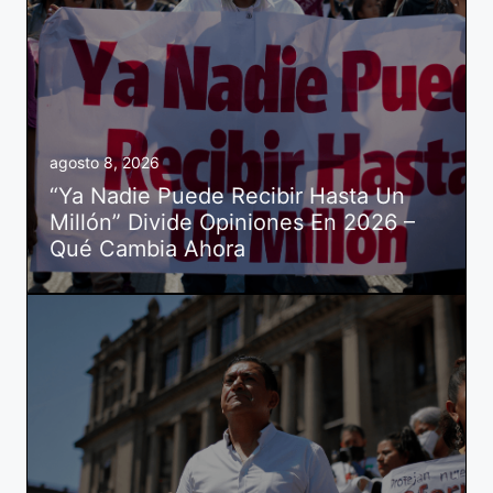
agosto 8, 2026
“Ya Nadie Puede Recibir Hasta Un
Millón” Divide Opiniones En 2026 –
Qué Cambia Ahora