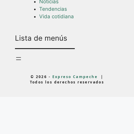
Noticias
Tendencias
Vida cotidiana
Lista de menús
© 2026 -
Expreso Campeche
|
Todos los derechos reservados