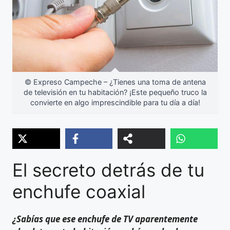
© Expreso Campeche – ¿Tienes una toma de antena
de televisión en tu habitación? ¡Este pequeño truco la
convierte en algo imprescindible para tu día a día!
El secreto detrás de tu
enchufe coaxial
¿Sabías que ese enchufe de TV aparentemente