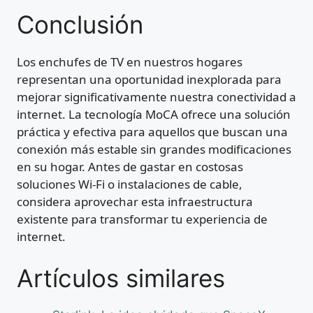
Conclusión
Los enchufes de TV en nuestros hogares
representan una oportunidad inexplorada para
mejorar significativamente nuestra conectividad a
internet. La tecnología MoCA ofrece una solución
práctica y efectiva para aquellos que buscan una
conexión más estable sin grandes modificaciones
en su hogar. Antes de gastar en costosas
soluciones Wi-Fi o instalaciones de cable,
considera aprovechar esta infraestructura
existente para transformar tu experiencia de
internet.
Artículos similares