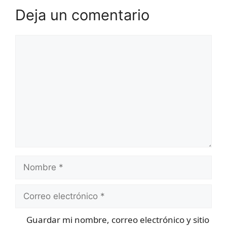
Deja un comentario
Comentario
Nombre
Correo
electrónico
Guardar mi nombre, correo electrónico y sitio