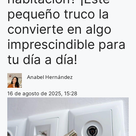
pequeño truco la
convierte en algo
imprescindible para
tu día a día!
Anabel Hernández
16 de agosto de 2025, 15:28