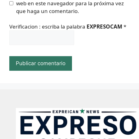
web en este navegador para la próxima vez
que haga un comentario.
Verificacion : escriba la palabra
EXPRESOCAM
*