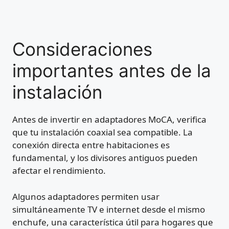
Consideraciones
importantes antes de la
instalación
Antes de invertir en adaptadores MoCA, verifica
que tu instalación coaxial sea compatible. La
conexión directa entre habitaciones es
fundamental, y los divisores antiguos pueden
afectar el rendimiento.
Algunos adaptadores permiten usar
simultáneamente TV e internet desde el mismo
enchufe, una característica útil para hogares que