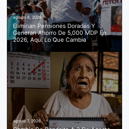
agosto 8, 2026
Eliminan Pensiones Doradas Y
Generan Ahorro De 5,000 MDP En
2026, Aquí Lo Que Cambia
agosto 7, 2026