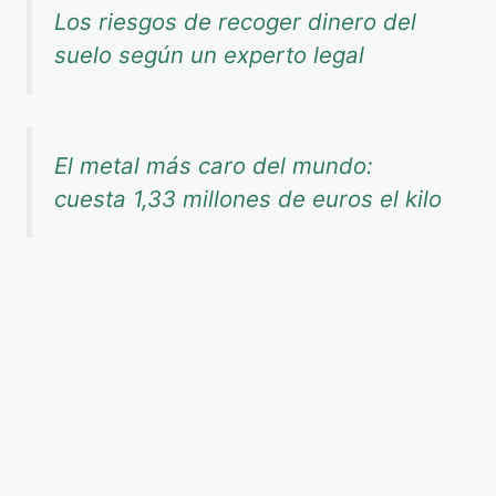
Los riesgos de recoger dinero del
suelo según un experto legal
El metal más caro del mundo:
cuesta 1,33 millones de euros el kilo