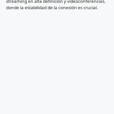
streaming en alta definición y videoconferencias,
donde la estabilidad de la conexión es crucial.