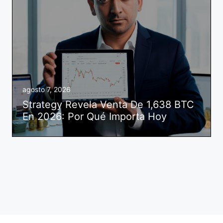
agosto 7, 2026
Strategy Revela Venta De 1,638 BTC
En 2026: Por Qué Importa Hoy