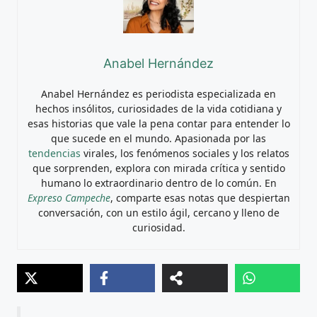
Anabel Hernández
Anabel Hernández es periodista especializada en
hechos insólitos, curiosidades de la vida cotidiana y
esas historias que vale la pena contar para entender lo
que sucede en el mundo. Apasionada por las
tendencias
virales, los fenómenos sociales y los relatos
que sorprenden, explora con mirada crítica y sentido
humano lo extraordinario dentro de lo común. En
Expreso Campeche
, comparte esas notas que despiertan
conversación, con un estilo ágil, cercano y lleno de
curiosidad.