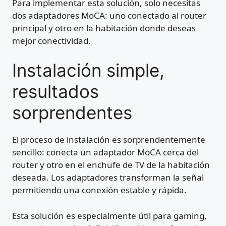
Para implementar esta solución, solo necesitas
dos adaptadores MoCA: uno conectado al router
principal y otro en la habitación donde deseas
mejor conectividad.
Instalación simple,
resultados
sorprendentes
El proceso de instalación es sorprendentemente
sencillo: conecta un adaptador MoCA cerca del
router y otro en el enchufe de TV de la habitación
deseada. Los adaptadores transforman la señal
permitiendo una conexión estable y rápida.
Esta solución es especialmente útil para gaming,