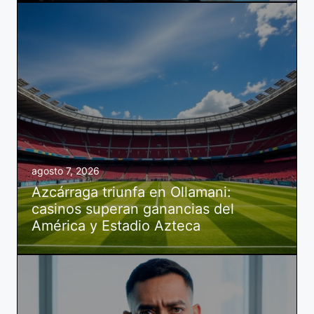
agosto 7, 2026
Azcárraga triunfa en Ollamani:
casinos superan ganancias del
América y Estadio Azteca