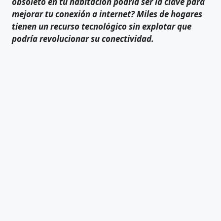
obsoleto en tu habitación podría ser la clave para
mejorar tu conexión a internet? Miles de hogares
tienen un recurso tecnológico sin explotar que
podría revolucionar su conectividad.