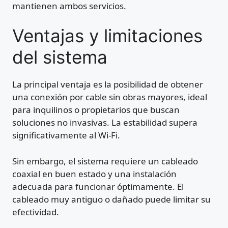
mantienen ambos servicios.
Ventajas y limitaciones
del sistema
La principal ventaja es la posibilidad de obtener
una conexión por cable sin obras mayores, ideal
para inquilinos o propietarios que buscan
soluciones no invasivas. La estabilidad supera
significativamente al Wi-Fi.
Sin embargo, el sistema requiere un cableado
coaxial en buen estado y una instalación
adecuada para funcionar óptimamente. El
cableado muy antiguo o dañado puede limitar su
efectividad.