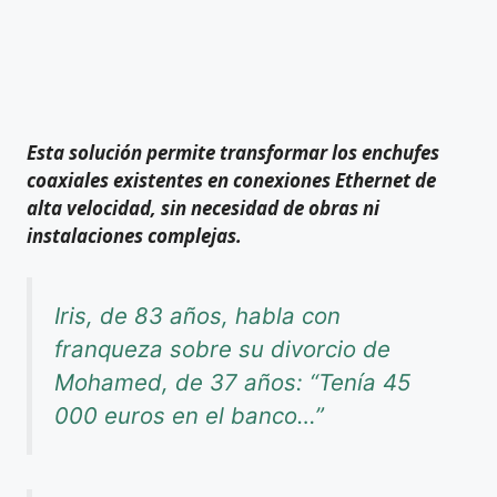
Esta solución permite transformar los enchufes
coaxiales existentes en conexiones Ethernet de
alta velocidad, sin necesidad de obras ni
instalaciones complejas.
Iris, de 83 años, habla con
franqueza sobre su divorcio de
Mohamed, de 37 años: “Tenía 45
000 euros en el banco…”