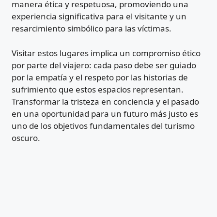
manera ética y respetuosa, promoviendo una
experiencia significativa para el visitante y un
resarcimiento simbólico para las víctimas.
Visitar estos lugares implica un compromiso ético
por parte del viajero: cada paso debe ser guiado
por la empatía y el respeto por las historias de
sufrimiento que estos espacios representan.
Transformar la tristeza en conciencia y el pasado
en una oportunidad para un futuro más justo es
uno de los objetivos fundamentales del turismo
oscuro.