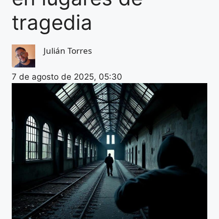
tragedia
Julián Torres
7 de agosto de 2025, 05:30