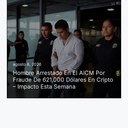
agosto 8, 2026
Hombre Arrestado En El AICM Por
Fraude De 621,000 Dólares En Cripto
– Impacto Esta Semana