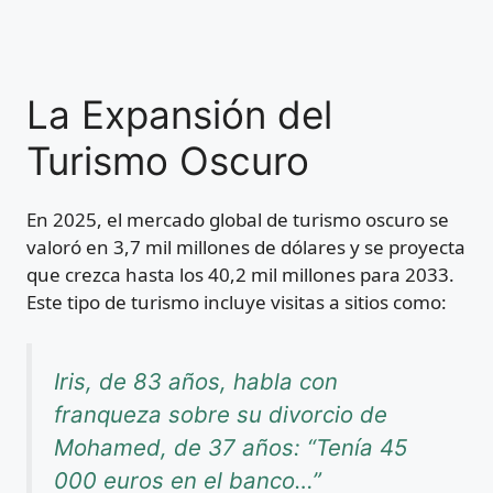
La Expansión del
Turismo Oscuro
En 2025, el mercado global de turismo oscuro se
valoró en 3,7 mil millones de dólares y se proyecta
que crezca hasta los 40,2 mil millones para 2033.
Este tipo de turismo incluye visitas a sitios como:
Iris, de 83 años, habla con
franqueza sobre su divorcio de
Mohamed, de 37 años: “Tenía 45
000 euros en el banco…”