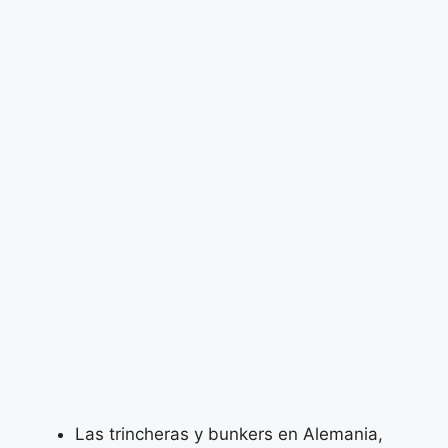
Las trincheras y bunkers en Alemania,