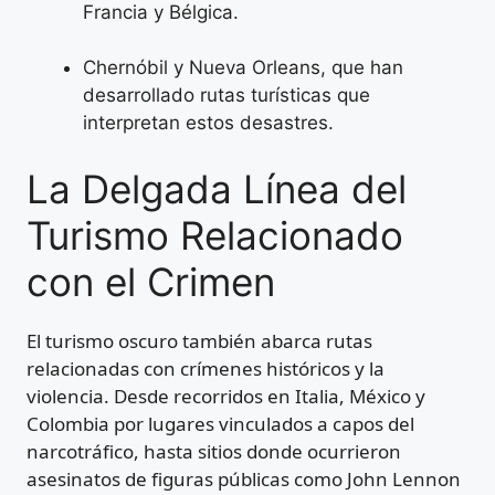
Francia y Bélgica.
Chernóbil y Nueva Orleans, que han
desarrollado rutas turísticas que
interpretan estos desastres.
La Delgada Línea del
Turismo Relacionado
con el Crimen
El turismo oscuro también abarca rutas
relacionadas con crímenes históricos y la
violencia. Desde recorridos en Italia, México y
Colombia por lugares vinculados a capos del
narcotráfico, hasta sitios donde ocurrieron
asesinatos de figuras públicas como John Lennon