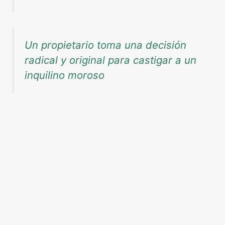
Un propietario toma una decisión
radical y original para castigar a un
inquilino moroso