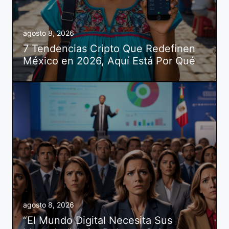
agosto 8, 2026
7 Tendencias Cripto Que Redefinen
México en 2026, Aquí Está Por Qué
agosto 8, 2026
“El Mundo Digital Necesita Sus