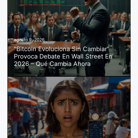
agosto 9, 2026
“Bitcoin Evoluciona Sin Cambiar”
Provoca Debate En Wall Street En
2026 – Qué Cambia Ahora