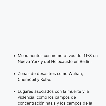
Monumentos conmemorativos del 11-S en
Nueva York y del Holocausto en Berlín.
Zonas de desastres como Wuhan,
Chernóbil y Kobe.
Lugares asociados con la muerte y la
violencia, como los campos de
concentración nazis y los campos de la