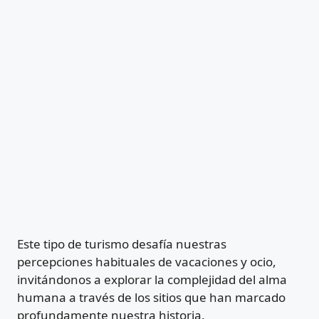
Este tipo de turismo desafía nuestras
percepciones habituales de vacaciones y ocio,
invitándonos a explorar la complejidad del alma
humana a través de los sitios que han marcado
profundamente nuestra historia.