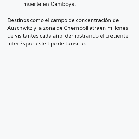
muerte en Camboya.
Destinos como el campo de concentración de
Auschwitz y la zona de Chernóbil atraen millones
de visitantes cada año, demostrando el creciente
interés por este tipo de turismo.