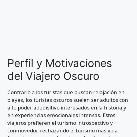
Perfil y Motivaciones
del Viajero Oscuro
Contrario a los turistas que buscan relajación en
playas, los turistas oscuros suelen ser adultos con
alto poder adquisitivo interesados en la historia y
en experiencias emocionales intensas. Estos
viajeros prefieren el turismo introspectivo y
conmovedor, rechazando el turismo masivo a