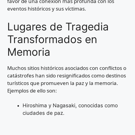
favor de una conexión más profunda con los
eventos históricos y sus víctimas.
Lugares de Tragedia
Transformados en
Memoria
Muchos sitios históricos asociados con conflictos o
catástrofes han sido resignificados como destinos
turísticos que promueven la paz y la memoria.
Ejemplos de ello son:
Hiroshima y Nagasaki, conocidas como
ciudades de paz.