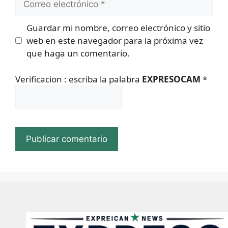
electrónico
Guardar mi nombre, correo electrónico y sitio
web en este navegador para la próxima vez
que haga un comentario.
Verificacion : escriba la palabra
EXPRESOCAM
*