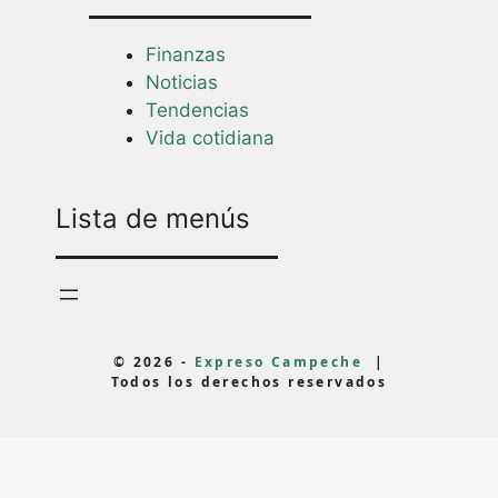
Finanzas
Noticias
Tendencias
Vida cotidiana
Lista de menús
© 2026 -
Expreso Campeche
|
Todos los derechos reservados