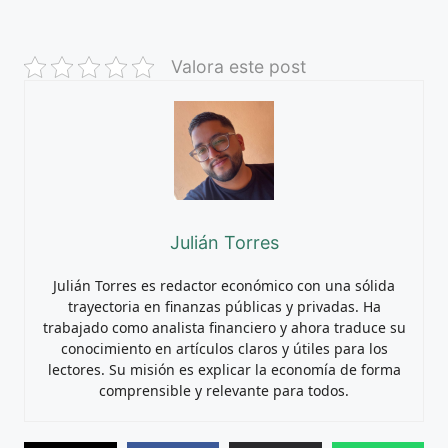
Valora este post
Julián Torres
Julián Torres es redactor económico con una sólida
trayectoria en finanzas públicas y privadas. Ha
trabajado como analista financiero y ahora traduce su
conocimiento en artículos claros y útiles para los
lectores. Su misión es explicar la economía de forma
comprensible y relevante para todos.