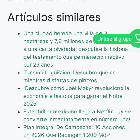
Artículos similares
Una ciudad hereda una villa de 3
hectáreas y 7,6 millones de pesos gracias
a una carta olvidada: descubre la historia
del testamento que permaneció inactivo
por 25 años
Turismo lingüístico: Descubre qué es
mientras disfrutas de pintxos
¡Descubre cómo Joel Mokyr revolucionó la
economía e historia para ganar el Nobel
2025!
Este thriller mexicano llega a Netflix… ¡y se
convierte inmediatamente en número uno!
Plan Integral De Campeche: 10 Acciones
En 2026 Que Redirigen 1,200 MdP