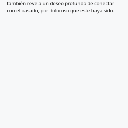
también revela un deseo profundo de conectar
con el pasado, por doloroso que este haya sido.