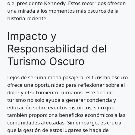
o el presidente Kennedy. Estos recorridos ofrecen
una mirada a los momentos más oscuros de la
historia reciente.
Impacto y
Responsabilidad del
Turismo Oscuro
Lejos de ser una moda pasajera, el turismo oscuro
ofrece una oportunidad para reflexionar sobre el
dolor y el sufrimiento humanos. Este tipo de
turismo no solo ayuda a generar conciencia y
educación sobre eventos históricos, sino que
también proporciona beneficios económicos a las
comunidades afectadas. Sin embargo, es crucial
que la gestión de estos lugares se haga de