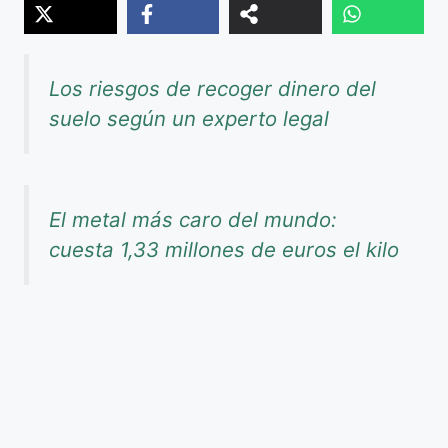
Los riesgos de recoger dinero del
suelo según un experto legal
El metal más caro del mundo:
cuesta 1,33 millones de euros el kilo