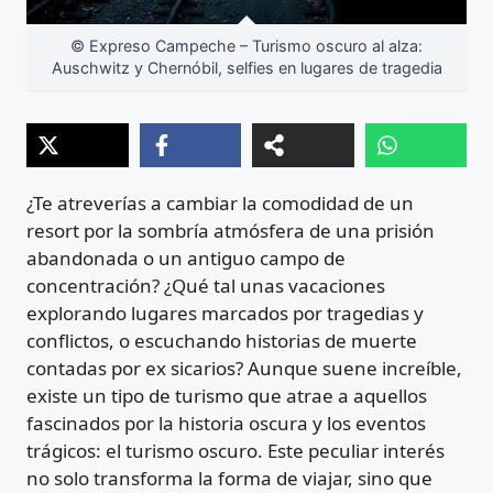
© Expreso Campeche – Turismo oscuro al alza:
Auschwitz y Chernóbil, selfies en lugares de tragedia
¿Te atreverías a cambiar la comodidad de un
resort por la sombría atmósfera de una prisión
abandonada o un antiguo campo de
concentración? ¿Qué tal unas vacaciones
explorando lugares marcados por tragedias y
conflictos, o escuchando historias de muerte
contadas por ex sicarios? Aunque suene increíble,
existe un tipo de turismo que atrae a aquellos
fascinados por la historia oscura y los eventos
trágicos: el turismo oscuro. Este peculiar interés
no solo transforma la forma de viajar, sino que