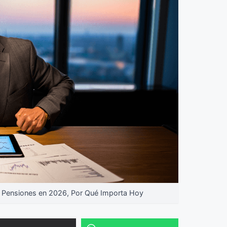
Pensiones en 2026, Por Qué Importa Hoy