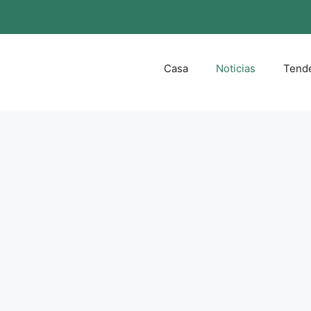
Casa
Noticias
Tend