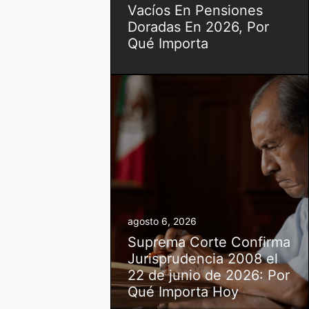
Vacíos En Pensiones
Doradas En 2026, Por
Qué Importa
agosto 6, 2026
Suprema Corte Confirma
Jurisprudencia 2008 el
22 de junio de 2026: Por
Qué Importa Hoy