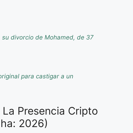
re su divorcio de Mohamed, de 37
riginal para castigar a un
La Presencia Cripto
cha: 2026)