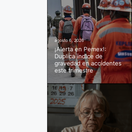
agosto 6, 2026
¡Alerta en Pemex!:
Duplica índice de
gravedad en accidentes
este trimestre