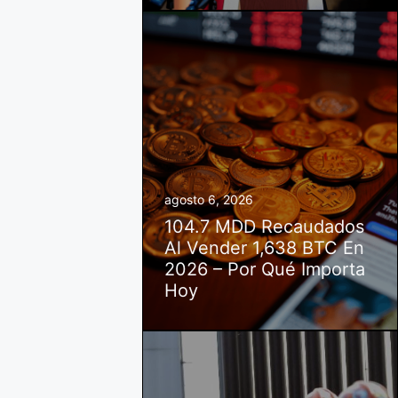
agosto 6, 2026
104.7 MDD Recaudados
Al Vender 1,638 BTC En
2026 – Por Qué Importa
Hoy