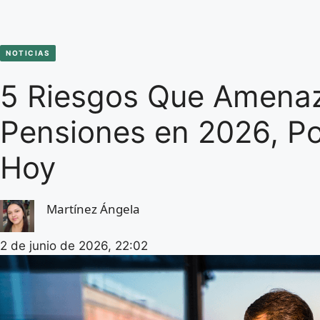
NOTICIAS
5 Riesgos Que Amenaz
Pensiones en 2026, P
Hoy
Martínez Ángela
2 de junio de 2026, 22:02