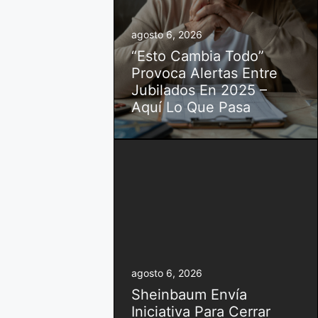
agosto 6, 2026
“Esto Cambia Todo”
Provoca Alertas Entre
Jubilados En 2025 –
Aquí Lo Que Pasa
agosto 6, 2026
Sheinbaum Envía
Iniciativa Para Cerrar