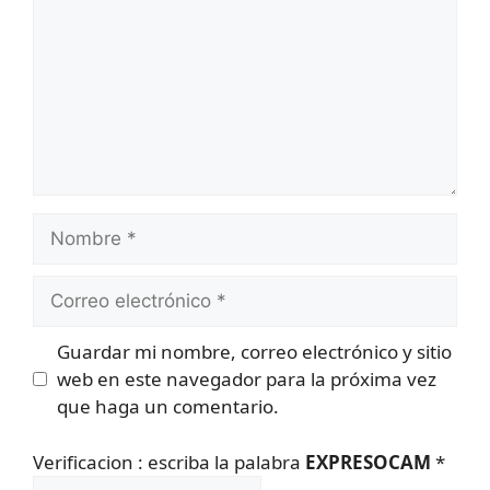
Nombre
Correo
electrónico
Guardar mi nombre, correo electrónico y sitio
web en este navegador para la próxima vez
que haga un comentario.
Verificacion : escriba la palabra
EXPRESOCAM
*