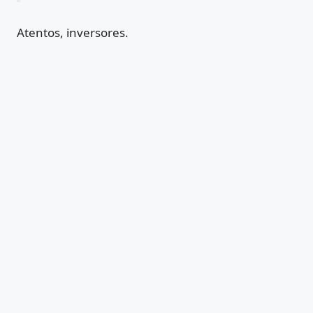
Atentos, inversores.