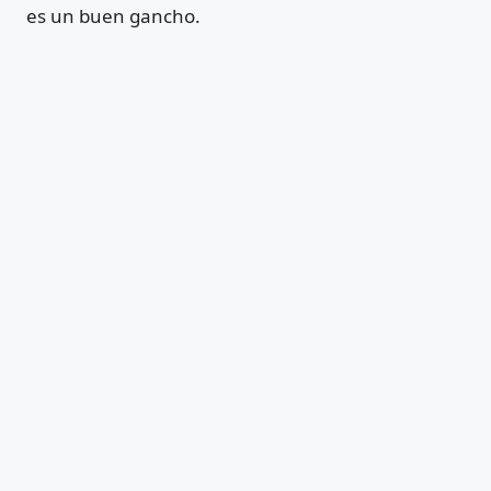
es un buen gancho.