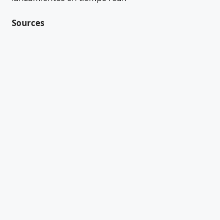
Sources