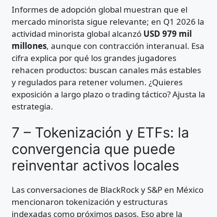
Informes de adopción global muestran que el
mercado minorista sigue relevante; en Q1 2026 la
actividad minorista global alcanzó
USD 979 mil
millones
, aunque con contracción interanual. Esa
cifra explica por qué los grandes jugadores
rehacen productos: buscan canales más estables
y regulados para retener volumen. ¿Quieres
exposición a largo plazo o trading táctico? Ajusta la
estrategia.
7 – Tokenización y ETFs: la
convergencia que puede
reinventar activos locales
Las conversaciones de BlackRock y S&P en México
mencionaron tokenización y estructuras
indexadas como próximos pasos. Eso abre la