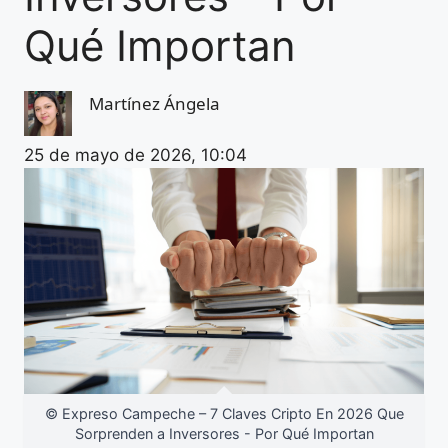
Qué Importan
Martínez Ángela
25 de mayo de 2026, 10:04
© Expreso Campeche – 7 Claves Cripto En 2026 Que
Sorprenden a Inversores - Por Qué Importan