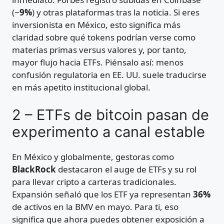
(~
9%
) y otras plataformas tras la noticia. Si eres
inversionista en México, esto significa más
claridad sobre qué tokens podrían verse como
materias primas versus valores y, por tanto,
mayor flujo hacia ETFs. Piénsalo así: menos
confusión regulatoria en EE. UU. suele traducirse
en más apetito institucional global.
2 – ETFs de bitcoin pasan de
experimento a canal estable
En México y globalmente, gestoras como
BlackRock
destacaron el auge de ETFs y su rol
para llevar cripto a carteras tradicionales.
Expansión señaló que los ETF ya representan
36%
de activos en la BMV en mayo. Para ti, eso
significa que ahora puedes obtener exposición a