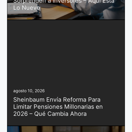
Sorprenden a Inversores – Aquí Está
Lo Nuevo
agosto 10, 2026
Sheinbaum Envía Reforma Para
Limitar Pensiones Millonarias en
2026 – Qué Cambia Ahora