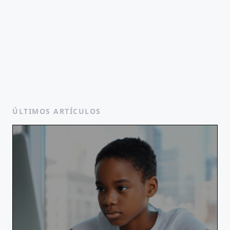
ÚLTIMOS ARTÍCULOS