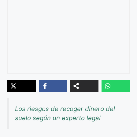
Los riesgos de recoger dinero del
suelo según un experto legal