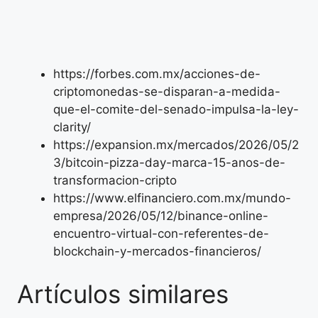
https://forbes.com.mx/acciones-de-
criptomonedas-se-disparan-a-medida-
que-el-comite-del-senado-impulsa-la-ley-
clarity/
https://expansion.mx/mercados/2026/05/2
3/bitcoin-pizza-day-marca-15-anos-de-
transformacion-cripto
https://www.elfinanciero.com.mx/mundo-
empresa/2026/05/12/binance-online-
encuentro-virtual-con-referentes-de-
blockchain-y-mercados-financieros/
Artículos similares