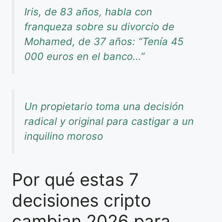
Iris, de 83 años, habla con
franqueza sobre su divorcio de
Mohamed, de 37 años: “Tenía 45
000 euros en el banco…”
Un propietario toma una decisión
radical y original para castigar a un
inquilino moroso
Por qué estas 7
decisiones cripto
cambian 2026 para