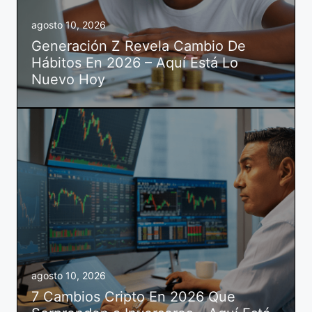
agosto 10, 2026
Generación Z Revela Cambio De
Hábitos En 2026 – Aquí Está Lo
Nuevo Hoy
agosto 10, 2026
7 Cambios Cripto En 2026 Que