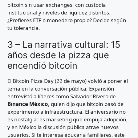
bitcoin sin usar exchanges, con custodia
institucional y niveles de liquidez distintos.
¿Prefieres ETF o monedero propio? Decide según
tu tolerancia.
3 – La narrativa cultural: 15
años desde la pizza que
encendió bitcoin
El Bitcoin Pizza Day (22 de mayo) volvió a poner el
tema en la conversación pública; Expansión
entrevistó a líderes como Salvador Rivero de
Binance México
, quien dijo que bitcoin pasó de
experimento a infraestructura. El aniversario no
es nostalgia: es marketing que empuja adopción,
y en México la discusión pública atrae nuevos
usuarios. Si te interesa educar a familiares, este