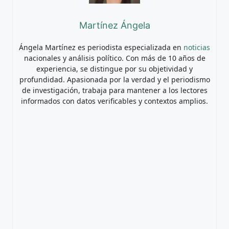
Martínez Ángela
Ángela Martínez es periodista especializada en
noticias
nacionales y análisis político. Con más de 10 años de
experiencia, se distingue por su objetividad y
profundidad. Apasionada por la verdad y el periodismo
de investigación, trabaja para mantener a los lectores
informados con datos verificables y contextos amplios.