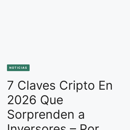
NOTICIAS
7 Claves Cripto En
2026 Que
Sorprenden a
Inversores – Por