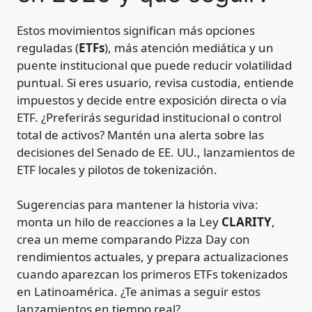
Estos movimientos significan más opciones
reguladas (
ETFs
), más atención mediática y un
puente institucional que puede reducir volatilidad
puntual. Si eres usuario, revisa custodia, entiende
impuestos y decide entre exposición directa o vía
ETF. ¿Preferirás seguridad institucional o control
total de activos? Mantén una alerta sobre las
decisiones del Senado de EE. UU., lanzamientos de
ETF locales y pilotos de tokenización.
Sugerencias para mantener la historia viva:
monta un hilo de reacciones a la Ley
CLARITY
,
crea un meme comparando Pizza Day con
rendimientos actuales, y prepara actualizaciones
cuando aparezcan los primeros ETFs tokenizados
en Latinoamérica. ¿Te animas a seguir estos
lanzamientos en tiempo real?