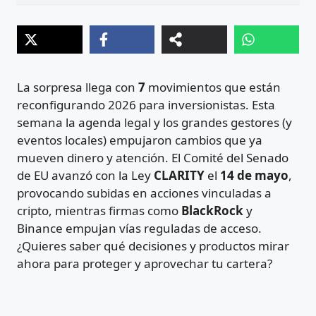
La sorpresa llega con
7
movimientos que están
reconfigurando 2026 para inversionistas. Esta
semana la agenda legal y los grandes gestores (y
eventos locales) empujaron cambios que ya
mueven dinero y atención. El Comité del Senado
de EU avanzó con la Ley
CLARITY
el
14 de mayo
,
provocando subidas en acciones vinculadas a
cripto, mientras firmas como
BlackRock
y
Binance empujan vías reguladas de acceso.
¿Quieres saber qué decisiones y productos mirar
ahora para proteger y aprovechar tu cartera?