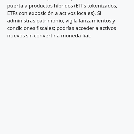
puerta a productos híbridos (ETFs tokenizados,
ETFs con exposición a activos locales). Si
administras patrimonio, vigila lanzamientos y
condiciones fiscales; podrías acceder a activos
nuevos sin convertir a moneda fiat.