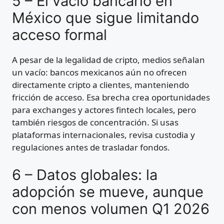
5 – El vacío bancario en
México que sigue limitando
acceso formal
A pesar de la legalidad de cripto, medios señalan
un vacío: bancos mexicanos aún no ofrecen
directamente cripto a clientes, manteniendo
fricción de acceso. Esa brecha crea oportunidades
para exchanges y actores fintech locales, pero
también riesgos de concentración. Si usas
plataformas internacionales, revisa custodia y
regulaciones antes de trasladar fondos.
6 – Datos globales: la
adopción se mueve, aunque
con menos volumen Q1 2026