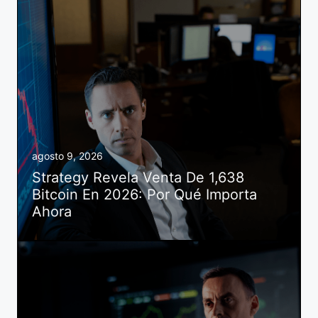
agosto 9, 2026
Strategy Revela Venta De 1,638
Bitcoin En 2026: Por Qué Importa
Ahora