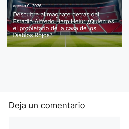
agosto 9, 2026
Descubre al magnate detrás del
Estadio Alfredo Harp Helú: ¿Quién es
el propietario de la casa de los
Diablos Rojos?
Deja un comentario
Comentario