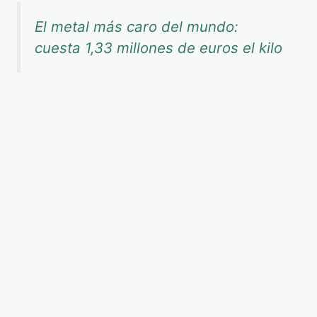
El metal más caro del mundo:
cuesta 1,33 millones de euros el kilo