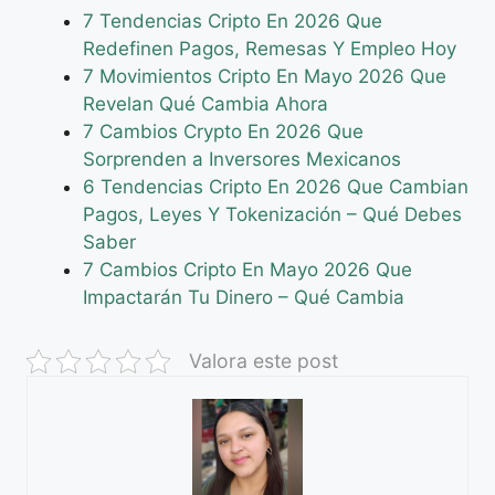
7 Tendencias Cripto En 2026 Que
Redefinen Pagos, Remesas Y Empleo Hoy
7 Movimientos Cripto En Mayo 2026 Que
Revelan Qué Cambia Ahora
7 Cambios Crypto En 2026 Que
Sorprenden a Inversores Mexicanos
6 Tendencias Cripto En 2026 Que Cambian
Pagos, Leyes Y Tokenización – Qué Debes
Saber
7 Cambios Cripto En Mayo 2026 Que
Impactarán Tu Dinero – Qué Cambia
Valora este post