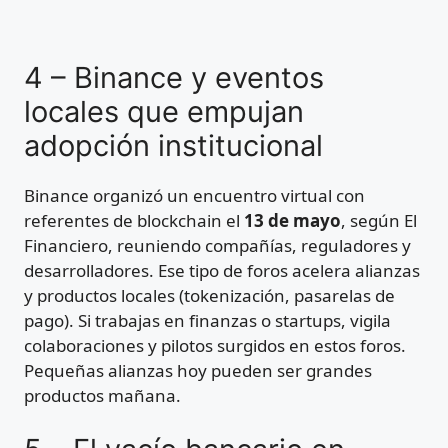
4 – Binance y eventos
locales que empujan
adopción institucional
Binance organizó un encuentro virtual con
referentes de blockchain el
13 de mayo
, según El
Financiero, reuniendo compañías, reguladores y
desarrolladores. Ese tipo de foros acelera alianzas
y productos locales (tokenización, pasarelas de
pago). Si trabajas en finanzas o startups, vigila
colaboraciones y pilotos surgidos en estos foros.
Pequeñas alianzas hoy pueden ser grandes
productos mañana.