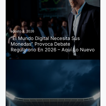
agosto 9, 2026
“El Mundo Digital Necesita Sus
Monedas” Provoca Debate
Regulatorio En 2026 – Aquí Lo Nuevo