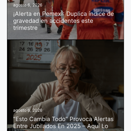
agosto 6, 2026
¡Alerta en Pemex!: Duplica índice de
gravedad en accidentes este
trimestre
agosto 6, 2026
“Esto Cambia Todo” Provoca Alertas
Entre Jubilados En 2025 – Aquí Lo