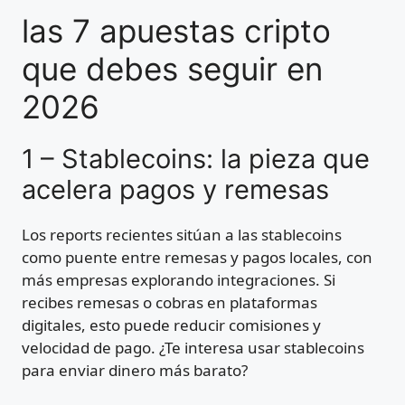
las 7 apuestas cripto
que debes seguir en
2026
1 – Stablecoins: la pieza que
acelera pagos y remesas
Los reports recientes sitúan a las stablecoins
como puente entre remesas y pagos locales, con
más empresas explorando integraciones. Si
recibes remesas o cobras en plataformas
digitales, esto puede reducir comisiones y
velocidad de pago. ¿Te interesa usar stablecoins
para enviar dinero más barato?