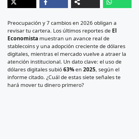
Preocupación y 7 cambios en 2026 obligan a
revisar tu cartera. Los últimos reportes de
El
Economista
muestran un avance real de
stablecoins y una adopción creciente de dólares
digitales, mientras el mercado vuelve a atraer la
atención institucional. Un dato clave: el uso de
dólares digitales subió
63%
en
2025
, según el
informe citado. ¿Cuál de estas siete señales te
hará mover tu dinero primero?