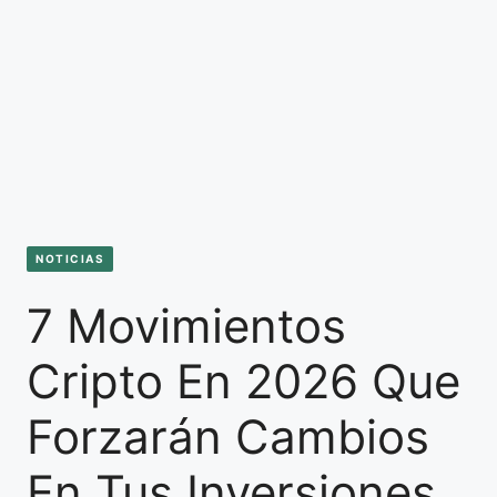
NOTICIAS
7 Movimientos
Cripto En 2026 Que
Forzarán Cambios
En Tus Inversiones