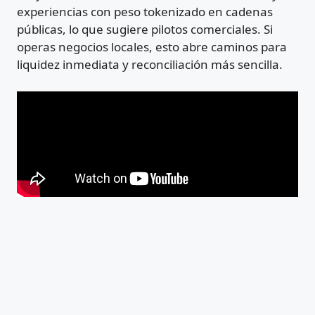
experiencias con peso tokenizado en cadenas
públicas, lo que sugiere pilotos comerciales. Si
operas negocios locales, esto abre caminos para
liquidez inmediata y reconciliación más sencilla.