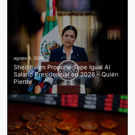
agosto 6, 2026
Sheinbaum Propone Tope Igual Al
Salario Presidencial en 2026 – Quién
Pierde