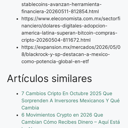
stablecoins-avanzan-herramienta-
financiera-20260511-812854.html
https://www.eleconomista.com.mx/sectorfi
nanciero/dolares-digitales-adopcion-
america-latina-superan-bitcoin-compras-
cripto-20260504-811672.html
https://expansion.mx/mercados/2026/05/0
8/blackrock-y-sp-destacan-a-mexico-
como-potencia-global-en-etf
Artículos similares
7 Cambios Cripto En Octubre 2025 Que
Sorprenden A Inversores Mexicanos Y Qué
Cambia
6 Movimientos Crypto en 2026 Que
Cambian Cómo Recibes Dinero – Aquí Está