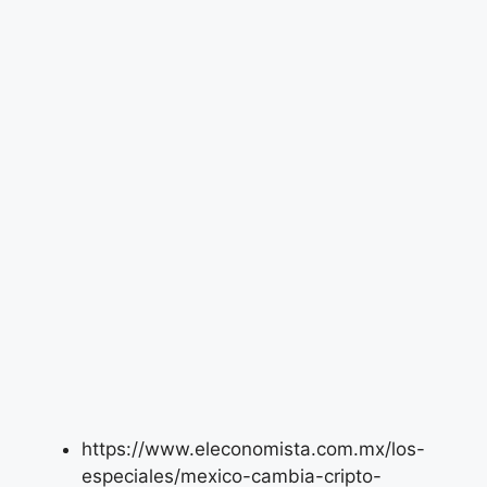
https://www.eleconomista.com.mx/los-
especiales/mexico-cambia-cripto-