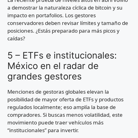
a demostrar la naturaleza cíclica de bitcoin y su
impacto en portafolios. Los gestores
conservadores deben revisar límites y tamaño de
posiciones. ¿Estás preparado para más picos y
caídas?
5 – ETFs e institucionales:
México en el radar de
grandes gestores
Menciones de gestoras globales elevan la
posibilidad de mayor oferta de ETFs y productos
regulados localmente; eso amplía la base de
compradores. Si buscas menos volatilidad, este
movimiento puede traer vehículos más
“institucionales” para invertir.