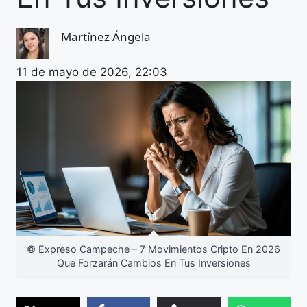
Martínez Ángela
11 de mayo de 2026, 22:03
© Expreso Campeche – 7 Movimientos Cripto En 2026
Que Forzarán Cambios En Tus Inversiones