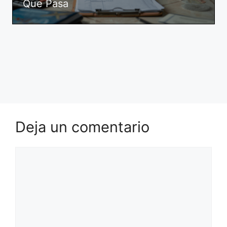
Que Pasa
Deja un comentario
Comentario