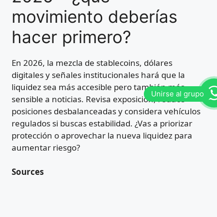
movimiento deberías
hacer primero?
En 2026, la mezcla de stablecoins, dólares
digitales y señales institucionales hará que la
liquidez sea más accesible pero también más
sensible a noticias. Revisa exposición, reduce
posiciones desbalanceadas y considera vehículos
regulados si buscas estabilidad. ¿Vas a priorizar
protección o aprovechar la nueva liquidez para
aumentar riesgo?
Sources