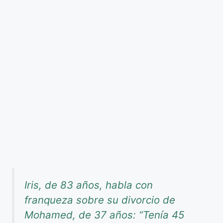
Iris, de 83 años, habla con
franqueza sobre su divorcio de
Mohamed, de 37 años: “Tenía 45