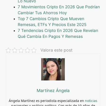
Lo Nuevo
7 Movimientos Cripto En 2026 Que Podrían
Cambiar Tus Ahorros Hoy
Top 7 Cambios Cripto Que Mueven
Remesas, ETFs Y Precios Este 2025
7 Tendencias Cripto En 2026 Que Revelan
Qué Cambia En Pagos Y Remesas
Valora este post
Martínez Ángela
Ángela Martínez es periodista especializada en
noticias
nacionales y análisis político. Con más de 10 años de