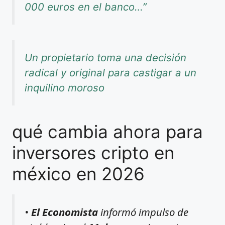
000 euros en el banco…”
Un propietario toma una decisión
radical y original para castigar a un
inquilino moroso
qué cambia ahora para
inversores cripto en
méxico en 2026
•
El Economista
informó impulso de