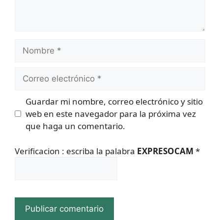
Nombre
Correo
electrónico
Guardar mi nombre, correo electrónico y sitio
web en este navegador para la próxima vez
que haga un comentario.
Verificacion : escriba la palabra
EXPRESOCAM
*