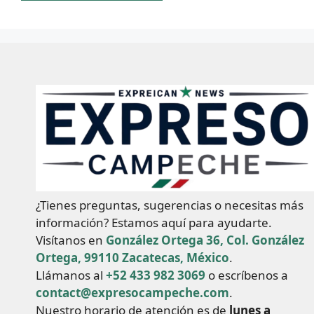
¿Tienes preguntas, sugerencias o necesitas más
información? Estamos aquí para ayudarte.
Visítanos en
González Ortega 36, Col. González
Ortega, 99110 Zacatecas, México
.
Llámanos al
+52 433 982 3069
o escríbenos a
contact@expresocampeche.com
.
Nuestro horario de atención es de
lunes a