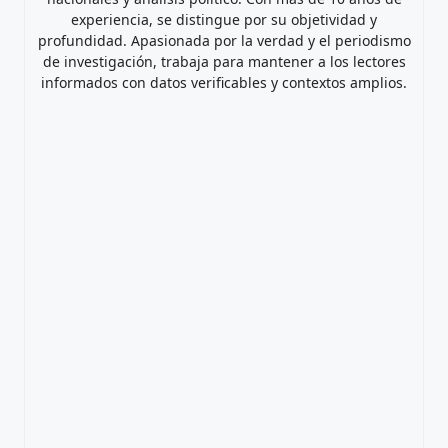
experiencia, se distingue por su objetividad y
profundidad. Apasionada por la verdad y el periodismo
de investigación, trabaja para mantener a los lectores
informados con datos verificables y contextos amplios.