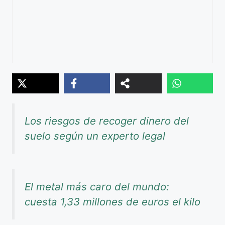
Los riesgos de recoger dinero del
suelo según un experto legal
El metal más caro del mundo:
cuesta 1,33 millones de euros el kilo