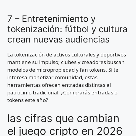
7 – Entretenimiento y
tokenización: fútbol y cultura
crean nuevas audiencias
La tokenización de activos culturales y deportivos
mantiene su impulso; clubes y creadores buscan
modelos de micropropiedad y fan tokens. Si te
interesa monetizar comunidad, estas
herramientas ofrecen entradas distintas al
patrocinio tradicional. ¿Comprarás entradas o
tokens este año?
las cifras que cambian
el juego cripto en 2026