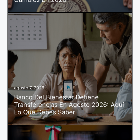
agosto 7, 2026
Banco Del Bienestar Detiene
Transferencias En Agosto 2026: Aquí
Lo Que Debes Saber