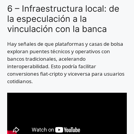
6 – Infraestructura local: de
la especulación a la
vinculación con la banca
Hay señales de que plataformas y casas de bolsa
exploran puentes técnicos y operativos con
bancos tradicionales, acelerando
interoperabilidad. Esto podría facilitar
conversiones fiat-cripto y viceversa para usuarios
cotidianos.