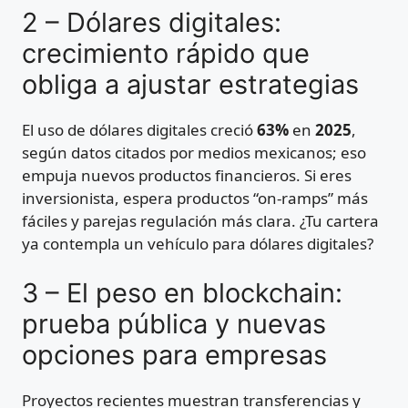
2 – Dólares digitales:
crecimiento rápido que
obliga a ajustar estrategias
El uso de dólares digitales creció
63%
en
2025
,
según datos citados por medios mexicanos; eso
empuja nuevos productos financieros. Si eres
inversionista, espera productos “on-ramps” más
fáciles y parejas regulación más clara. ¿Tu cartera
ya contempla un vehículo para dólares digitales?
3 – El peso en blockchain:
prueba pública y nuevas
opciones para empresas
Proyectos recientes muestran transferencias y