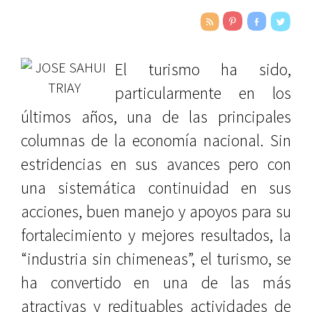
El turismo ha sido,
particularmente en los
últimos años, una de las principales
columnas de la economía nacional. Sin
estridencias en sus avances pero con
una sistemática continuidad en sus
acciones, buen manejo y apoyos para su
fortalecimiento y mejores resultados, la
“industria sin chimeneas”, el turismo, se
ha convertido en una de las más
atractivas y redituables actividades de