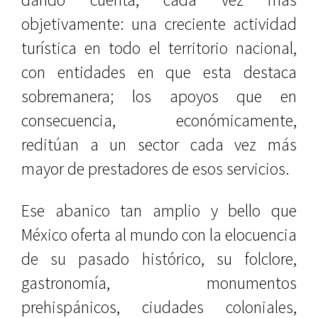
objetivamente: una creciente actividad
turística en todo el territorio nacional,
con entidades en que esta destaca
sobremanera; los apoyos que en
consecuencia, económicamente,
reditúan a un sector cada vez más
mayor de prestadores de esos servicios.
Ese abanico tan amplio y bello que
México oferta al mundo con la elocuencia
de su pasado histórico, su folclore,
gastronomía, monumentos
prehispánicos, ciudades coloniales,