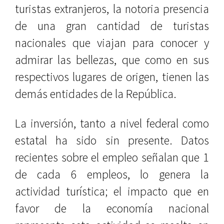
turistas extranjeros, la notoria presencia
de una gran cantidad de turistas
nacionales que viajan para conocer y
admirar las bellezas, que como en sus
respectivos lugares de origen, tienen las
demás entidades de la República.
La inversión, tanto a nivel federal como
estatal ha sido sin presente. Datos
recientes sobre el empleo señalan que 1
de cada 6 empleos, lo genera la
actividad turística; el impacto que en
favor de la economía nacional