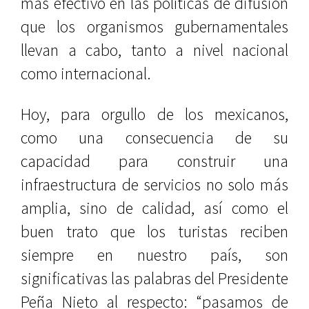
más efectivo en las políticas de difusión
que los organismos gubernamentales
llevan a cabo, tanto a nivel nacional
como internacional.
Hoy, para orgullo de los mexicanos,
como una consecuencia de su
capacidad para construir una
infraestructura de servicios no solo más
amplia, sino de calidad, así como el
buen trato que los turistas reciben
siempre en nuestro país, son
significativas las palabras del Presidente
Peña Nieto al respecto: “pasamos de