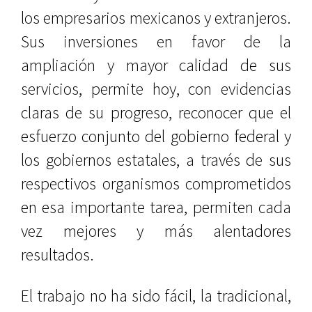
los empresarios mexicanos y extranjeros.
Sus inversiones en favor de la
ampliación y mayor calidad de sus
servicios, permite hoy, con evidencias
claras de su progreso, reconocer que el
esfuerzo conjunto del gobierno federal y
los gobiernos estatales, a través de sus
respectivos organismos comprometidos
en esa importante tarea, permiten cada
vez mejores y más alentadores
resultados.
El trabajo no ha sido fácil, la tradicional,