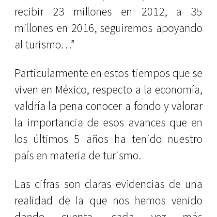
recibir 23 millones en 2012, a 35
millones en 2016, seguiremos apoyando
al turismo…”
Particularmente en estos tiempos que se
viven en México, respecto a la economía,
valdría la pena conocer a fondo y valorar
la importancia de esos avances que en
los últimos 5 años ha tenido nuestro
país en materia de turismo.
Las cifras son claras evidencias de una
realidad de la que nos hemos venido
dando cuenta, cada vez más