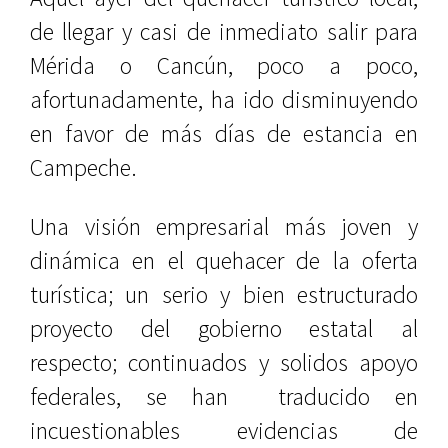
de llegar y casi de inmediato salir para
Mérida o Cancún, poco a poco,
afortunadamente, ha ido disminuyendo
en favor de más días de estancia en
Campeche.
Una visión empresarial más joven y
dinámica en el quehacer de la oferta
turística; un serio y bien estructurado
proyecto del gobierno estatal al
respecto; continuados y solidos apoyo
federales, se han traducido en
incuestionables evidencias de