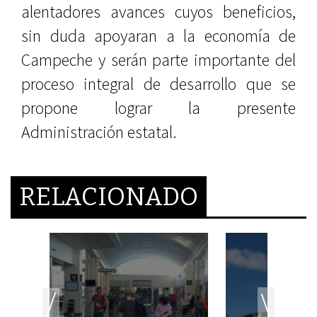
alentadores avances cuyos beneficios,
sin duda apoyaran a la economía de
Campeche y serán parte importante del
proceso integral de desarrollo que se
propone lograr la presente
Administración estatal.
RELACIONADO