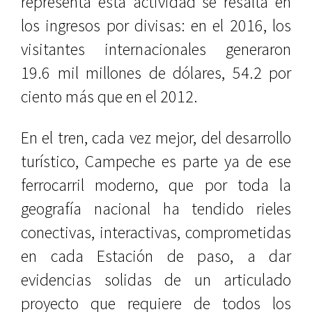
representa esta actividad se resalta en
los ingresos por divisas: en el 2016, los
visitantes internacionales generaron
19.6 mil millones de dólares, 54.2 por
ciento más que en el 2012.
En el tren, cada vez mejor, del desarrollo
turístico, Campeche es parte ya de ese
ferrocarril moderno, que por toda la
geografía nacional ha tendido rieles
conectivas, interactivas, comprometidas
en cada Estación de paso, a dar
evidencias solidas de un articulado
proyecto que requiere de todos los