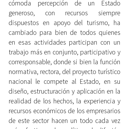
cómoda percepción de un Estado
generoso, con recursos siempre
dispuestos en apoyo del turismo, ha
cambiado para bien de todos quienes
en esas actividades participan con un
trabajo más en conjunto, participativo y
corresponsable, donde si bien la función
normativa, rectora, del proyecto turístico
nacional le compete al Estado, en su
diseño, estructuración y aplicación en la
realidad de los hechos, la experiencia y
recursos económicos de los empresarios
de este sector hacen un todo cada vez