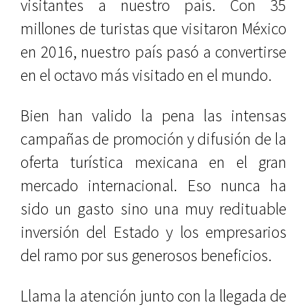
visitantes a nuestro país. Con 35
millones de turistas que visitaron México
en 2016, nuestro país pasó a convertirse
en el octavo más visitado en el mundo.
Bien han valido la pena las intensas
campañas de promoción y difusión de la
oferta turística mexicana en el gran
mercado internacional. Eso nunca ha
sido un gasto sino una muy redituable
inversión del Estado y los empresarios
del ramo por sus generosos beneficios.
Llama la atención junto con la llegada de