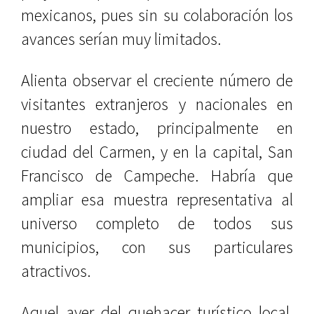
mexicanos, pues sin su colaboración los
avances serían muy limitados.
Alienta observar el creciente número de
visitantes extranjeros y nacionales en
nuestro estado, principalmente en
ciudad del Carmen, y en la capital, San
Francisco de Campeche. Habría que
ampliar esa muestra representativa al
universo completo de todos sus
municipios, con sus particulares
atractivos.
Aquel ayer del quehacer turístico local,