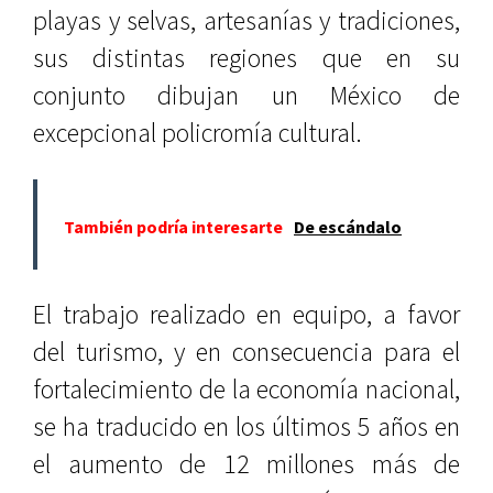
playas y selvas, artesanías y tradiciones,
sus distintas regiones que en su
conjunto dibujan un México de
excepcional policromía cultural.
También podría interesarte
De escándalo
El trabajo realizado en equipo, a favor
del turismo, y en consecuencia para el
fortalecimiento de la economía nacional,
se ha traducido en los últimos 5 años en
el aumento de 12 millones más de