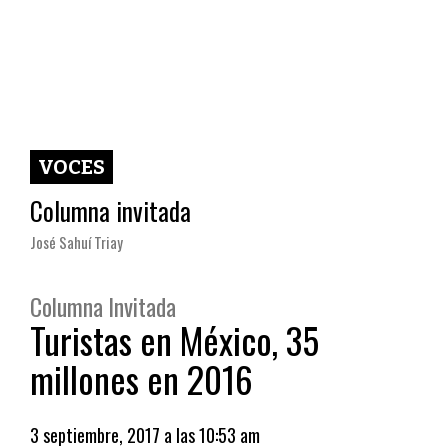
VOCES
Columna invitada
José Sahuí Triay
Columna Invitada
Turistas en México, 35
millones en 2016
3 septiembre, 2017 a las 10:53 am