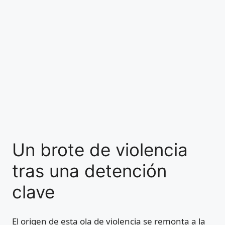
Un brote de violencia
tras una detención
clave
El origen de esta ola de violencia se remonta a la