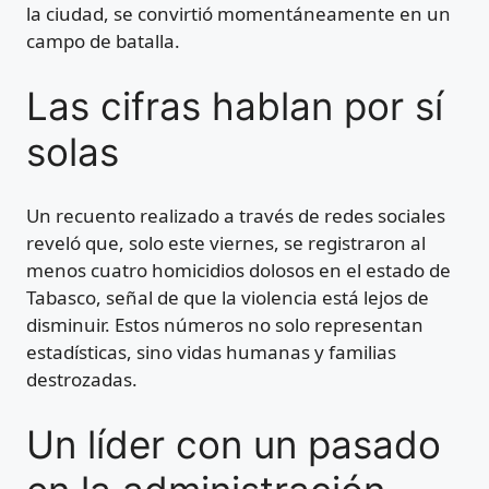
la ciudad, se convirtió momentáneamente en un
campo de batalla.
Las cifras hablan por sí
solas
Un recuento realizado a través de redes sociales
reveló que, solo este viernes, se registraron al
menos cuatro homicidios dolosos en el estado de
Tabasco, señal de que la violencia está lejos de
disminuir. Estos números no solo representan
estadísticas, sino vidas humanas y familias
destrozadas.
Un líder con un pasado