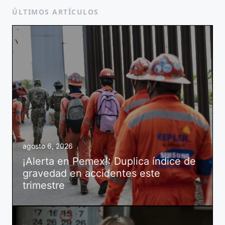
ÚLTIMOS ARTÍCULOS
agosto 6, 2026
¡Alerta en Pemex!: Duplica índice de
gravedad en accidentes este
trimestre