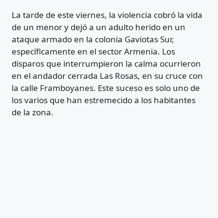
La tarde de este viernes, la violencia cobró la vida
de un menor y dejó a un adulto herido en un
ataque armado en la colonia Gaviotas Sur,
específicamente en el sector Armenia. Los
disparos que interrumpieron la calma ocurrieron
en el andador cerrada Las Rosas, en su cruce con
la calle Framboyanes. Este suceso es solo uno de
los varios que han estremecido a los habitantes
de la zona.