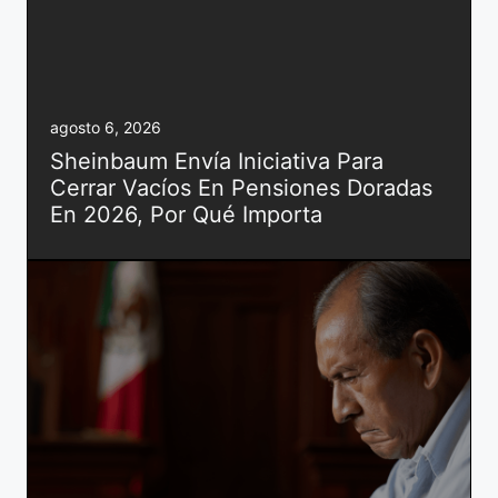
agosto 6, 2026
Sheinbaum Envía Iniciativa Para
Cerrar Vacíos En Pensiones Doradas
En 2026, Por Qué Importa