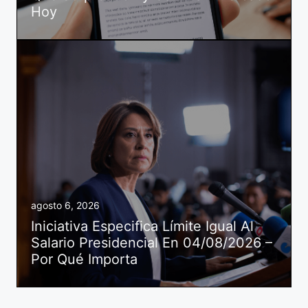
Hoy
agosto 6, 2026
Iniciativa Especifica Límite Igual Al
Salario Presidencial En 04/08/2026 –
Por Qué Importa