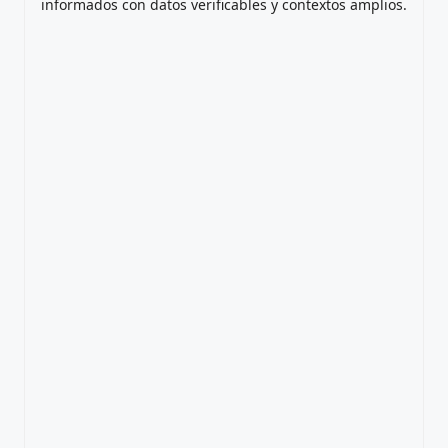
informados con datos verificables y contextos amplios.