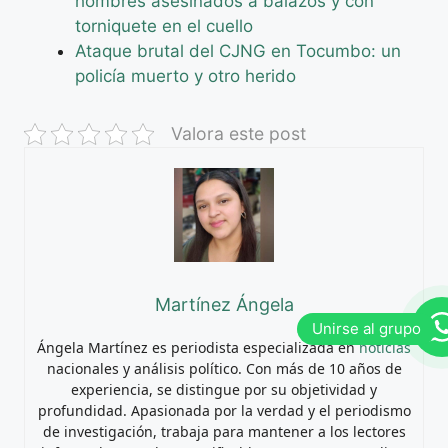
hombres asesinados a balazos y con
torniquete en el cuello
Ataque brutal del CJNG en Tocumbo: un
policía muerto y otro herido
Valora este post
Martínez Ángela
Ángela Martínez es periodista especializada en
noticias
nacionales y análisis político. Con más de 10 años de
experiencia, se distingue por su objetividad y
profundidad. Apasionada por la verdad y el periodismo
de investigación, trabaja para mantener a los lectores