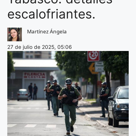
escalofriantes.
Martínez Ángela
27 de julio de 2025, 05:06