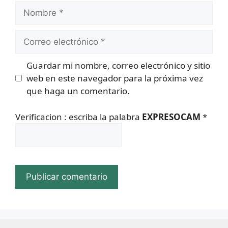
Nombre
Correo
electrónico
Guardar mi nombre, correo electrónico y sitio
web en este navegador para la próxima vez
que haga un comentario.
Verificacion : escriba la palabra
EXPRESOCAM
*