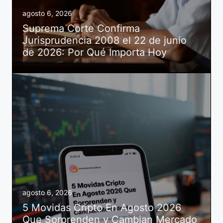
agosto 6, 2026
Suprema Corte Confirma
Jurisprudencia 2008 el 22 de junio
de 2026: Por Qué Importa Hoy
agosto 6, 2026
5 Movidas Cripto En Agosto 2026
Que Sorprenden y Cambian Mercado