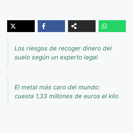
Los riesgos de recoger dinero del
suelo según un experto legal
El metal más caro del mundo:
cuesta 1,33 millones de euros el kilo