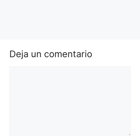
Deja un comentario
Comentario