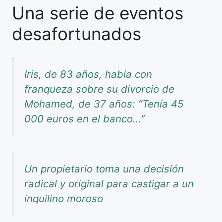
Una serie de eventos
desafortunados
Iris, de 83 años, habla con
franqueza sobre su divorcio de
Mohamed, de 37 años: “Tenía 45
000 euros en el banco…”
Un propietario toma una decisión
radical y original para castigar a un
inquilino moroso