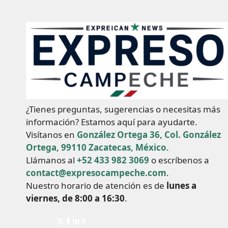
¿Tienes preguntas, sugerencias o necesitas más
información? Estamos aquí para ayudarte.
Visítanos en
González Ortega 36, Col. González
Ortega, 99110 Zacatecas, México
.
Llámanos al
+52 433 982 3069
o escríbenos a
contact@expresocampeche.com
.
Nuestro horario de atención es de
lunes a
viernes, de 8:00 a 16:30
.