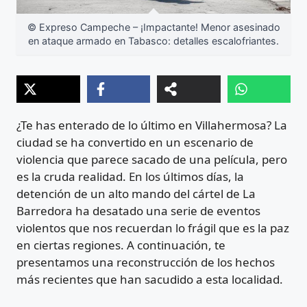
© Expreso Campeche – ¡Impactante! Menor asesinado
en ataque armado en Tabasco: detalles escalofriantes.
¿Te has enterado de lo último en Villahermosa? La
ciudad se ha convertido en un escenario de
violencia que parece sacado de una película, pero
es la cruda realidad. En los últimos días, la
detención de un alto mando del cártel de La
Barredora ha desatado una serie de eventos
violentos que nos recuerdan lo frágil que es la paz
en ciertas regiones. A continuación, te
presentamos una reconstrucción de los hechos
más recientes que han sacudido a esta localidad.