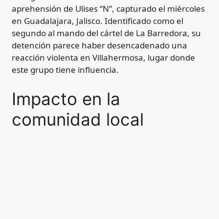
aprehensión de Ulises “N”, capturado el miércoles
en Guadalajara, Jalisco. Identificado como el
segundo al mando del cártel de La Barredora, su
detención parece haber desencadenado una
reacción violenta en Villahermosa, lugar donde
este grupo tiene influencia.
Impacto en la
comunidad local