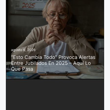
agosto 6, 2026
“Esto Cambia Todo” Provoca Alertas
Entre Jubilados En 2025 – Aquí Lo
Que Pasa