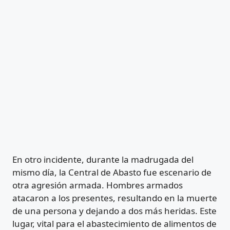
En otro incidente, durante la madrugada del
mismo día, la Central de Abasto fue escenario de
otra agresión armada. Hombres armados
atacaron a los presentes, resultando en la muerte
de una persona y dejando a dos más heridas. Este
lugar, vital para el abastecimiento de alimentos de