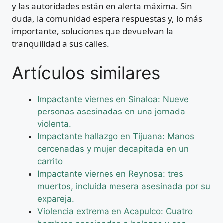
y las autoridades están en alerta máxima. Sin
duda, la comunidad espera respuestas y, lo más
importante, soluciones que devuelvan la
tranquilidad a sus calles.
Artículos similares
Impactante viernes en Sinaloa: Nueve
personas asesinadas en una jornada
violenta.
Impactante hallazgo en Tijuana: Manos
cercenadas y mujer decapitada en un
carrito
Impactante viernes en Reynosa: tres
muertos, incluida mesera asesinada por su
expareja.
Violencia extrema en Acapulco: Cuatro