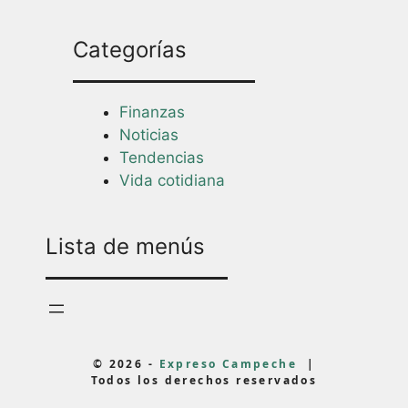
Categorías
Finanzas
Noticias
Tendencias
Vida cotidiana
Lista de menús
© 2026 -
Expreso Campeche
|
Todos los derechos reservados