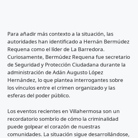
Para añadir más contexto a la situación, las
autoridades han identificado a Hernán Bermúdez
Requena como el líder de La Barredora.
Curiosamente, Bermúdez Requena fue secretario
de Seguridad y Protección Ciudadana durante la
administración de Adán Augusto López
Hernández, lo que plantea interrogantes sobre
los vínculos entre el crimen organizado y las
esferas del poder público.
Los eventos recientes en Villahermosa son un
recordatorio sombrío de cómo la criminalidad
puede golpear el corazón de nuestras
comunidades. La situación sigue desarrollándose,