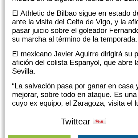
El Athletic de Bilbao sigue en estado 
ante la visita del Celta de Vigo, y la af
pasar juicio sobre el goleador Fernand
su marcha al término de la temporada.
El mexicano Javier Aguirre dirigirá su p
afición del colista Espanyol, que abre l
Sevilla.
“La salvación pasa por ganar en casa
mejorar, sobre todo en ataque. Es una fi
cuyo ex equipo, el Zaragoza, visita el 
Twittear