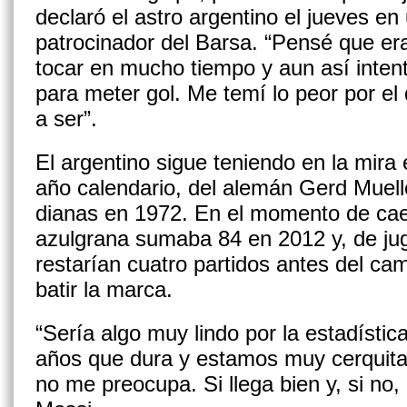
declaró el astro argentino el jueves en
patrocinador del Barsa. “Pensé que era
tocar en mucho tiempo y aun así intent
para meter gol. Me temí lo peor por el 
a ser”.
El argentino sigue teniendo en la mira 
año calendario, del alemán Gerd Muell
dianas en 1972. En el momento de caer
azulgrana sumaba 84 en 2012 y, de juga
restarían cuatro partidos antes del ca
batir la marca.
“Sería algo muy lindo por la estadíst
años que dura y estamos muy cerquita
no me preocupa. Si llega bien y, si no