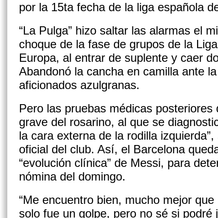
por la 15ta fecha de la liga española de
“La Pulga” hizo saltar las alarmas el mi
choque de la fase de grupos de la Li
Europa, al entrar de suplente y caer do
Abandonó la cancha en camilla ante l
aficionados azulgranas.
Pero las pruebas médicas posteriores 
grave del rosarino, al que se diagnost
la cara externa de la rodilla izquierda
oficial del club. Así, el Barcelona qued
“evolución clínica” de Messi, para dete
nómina del domingo.
“Me encuentro bien, mucho mejor que
solo fue un golpe, pero no sé si podré j