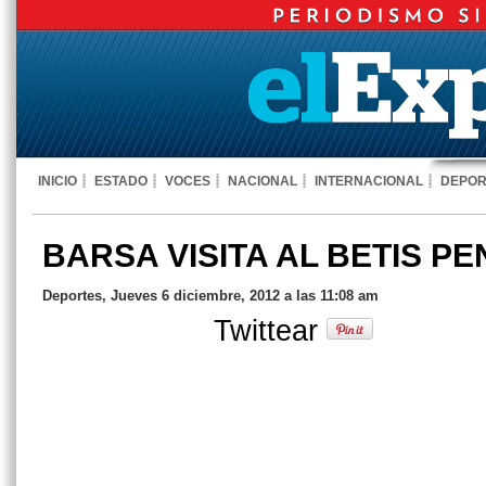
INICIO
ESTADO
VOCES
NACIONAL
INTERNACIONAL
DEPOR
BARSA VISITA AL BETIS PE
Deportes, Jueves 6 diciembre, 2012 a las 11:08 am
Twittear