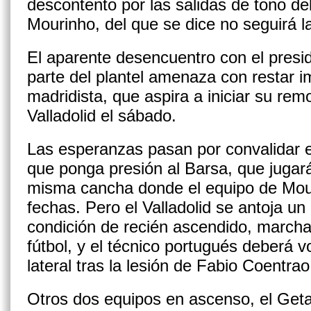
descontento por las salidas de tono de
Mourinho, del que se dice no seguirá 
El aparente desencuentro con el presi
parte del plantel amenaza con restar i
madridista, que aspira a iniciar su re
Valladolid el sábado.
Las esperanzas pasan por convalidar el
que ponga presión al Barsa, que jugar
misma cancha donde el equipo de Mou
fechas. Pero el Valladolid se antoja u
condición de recién ascendido, march
fútbol, y el técnico portugués deberá v
lateral tras la lesión de Fabio Coentrao
Otros dos equipos en ascenso, el Geta