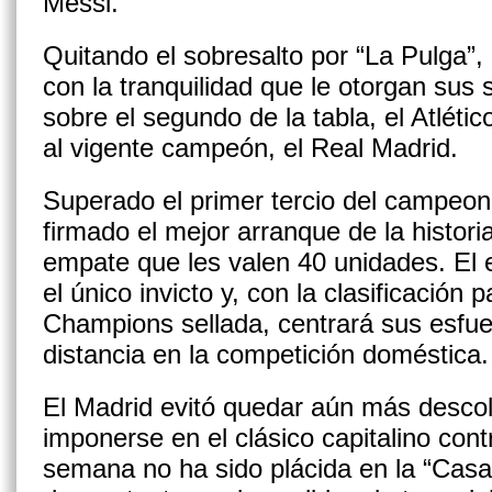
Messi.
Quitando el sobresalto por “La Pulga”, 
con la tranquilidad que le otorgan sus 
sobre el segundo de la tabla, el Atléti
al vigente campeón, el Real Madrid.
Superado el primer tercio del campeon
firmado el mejor arranque de la histori
empate que les valen 40 unidades. El 
el único invicto y, con la clasificación 
Champions sellada, centrará sus esfue
distancia en la competición doméstica.
El Madrid evitó quedar aún más descol
imponerse en el clásico capitalino contr
semana no ha sido plácida en la “Casa