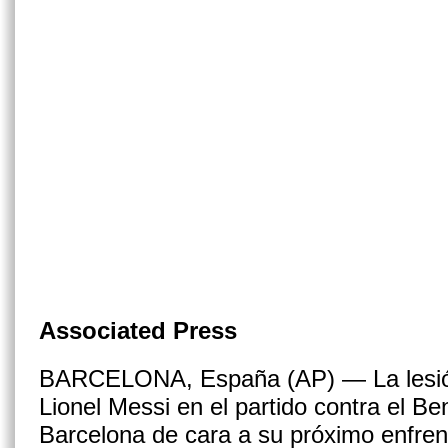
Associated Press
BARCELONA, España (AP) — La lesión 
Lionel Messi en el partido contra el Ben
Barcelona de cara a su próximo enfren