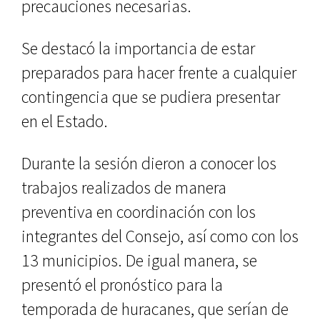
precauciones necesarias.
Se destacó la importancia de estar
preparados para hacer frente a cualquier
contingencia que se pudiera presentar
en el Estado.
Durante la sesión dieron a conocer los
trabajos realizados de manera
preventiva en coordinación con los
integrantes del Consejo, así como con los
13 municipios. De igual manera, se
presentó el pronóstico para la
temporada de huracanes, que serían de