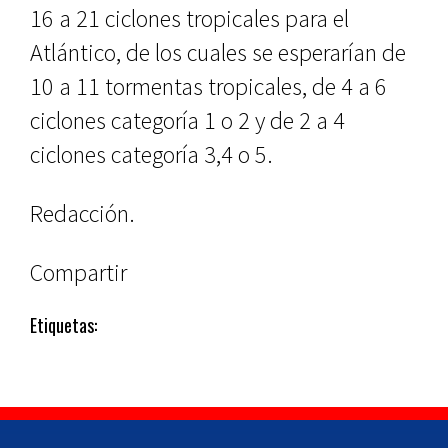
16 a 21 ciclones tropicales para el
Atlántico, de los cuales se esperarían de
10 a 11 tormentas tropicales, de 4 a 6
ciclones categoría 1 o 2 y de 2 a 4
ciclones categoría 3,4 o 5.
Redacción.
Compartir
Etiquetas: