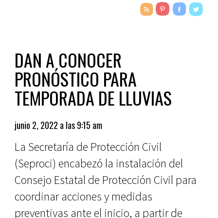
DAN A CONOCER
PRONÓSTICO PARA
TEMPORADA DE LLUVIAS
junio 2, 2022 a las 9:15 am
La Secretaría de Protección Civil
(Seproci) encabezó la instalación del
Consejo Estatal de Protección Civil para
coordinar acciones y medidas
preventivas ante el inicio, a partir de