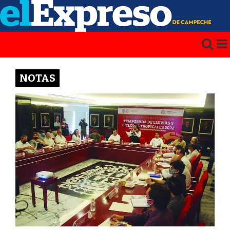
NOTAS