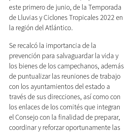
este primero de junio, de la Temporada
de Lluvias y Ciclones Tropicales 2022 en
la región del Atlántico.
Se recalcó la importancia de la
prevención para salvaguardar la vida y
los bienes de los campechanos, además
de puntualizar las reuniones de trabajo
con los ayuntamientos del estado a
través de sus direcciones, así como con
los enlaces de los comités que integran
el Consejo con la finalidad de preparar,
coordinar y reforzar oportunamente las