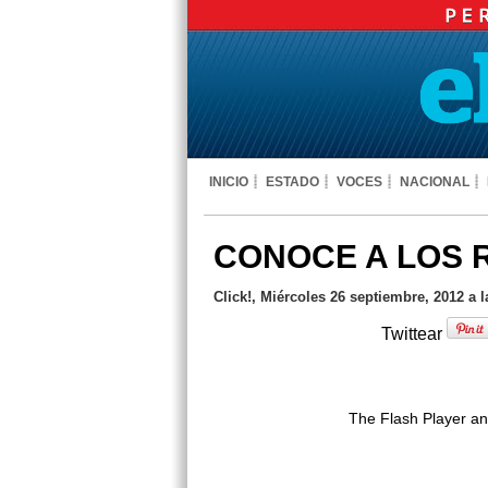
INICIO
ESTADO
VOCES
NACIONAL
CONOCE A LOS 
Click!, Miércoles 26 septiembre, 2012 a 
Twittear
The Flash Player an