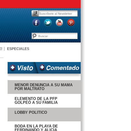
E!
ESPECIALES
MENOR DENUNCIA A SU MAMÁ
POR MALTRATO
ELEMENTO DE LA PFP
GOLPEÓ A SU FAMILIA
LOBBY POLÍTICO
BODA EN LA PLAYA DE
FERDINANDO Y ALICIA