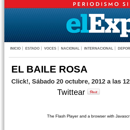
INICIO
ESTADO
VOCES
NACIONAL
INTERNACIONAL
DEPOR
EL BAILE ROSA
Click!, Sábado 20 octubre, 2012 a las 1
Twittear
The Flash Player and a browser with Javascr