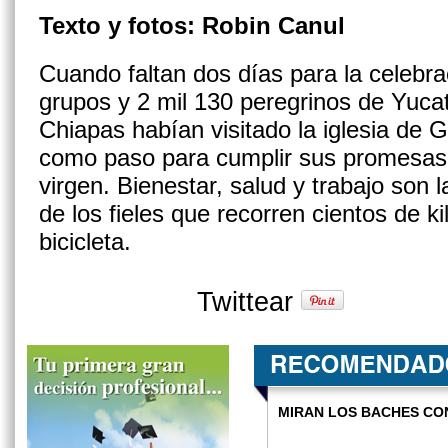
Texto y fotos: Robin Canul
Cuando faltan dos días para la celebra
grupos y 2 mil 130 peregrinos de Yuca
Chiapas habían visitado la iglesia de
como paso para cumplir sus promesas y
virgen. Bienestar, salud y trabajo son l
de los fieles que recorren cientos de k
bicicleta.
Twittear
MIRAN LOS BACHES C