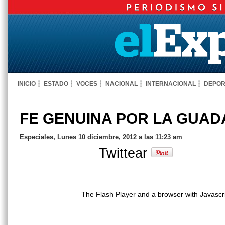
INICIO
ESTADO
VOCES
NACIONAL
INTERNACIONAL
DEPOR
FE GENUINA POR LA GUA
Especiales, Lunes 10 diciembre, 2012 a las 11:23 am
Twittear
The Flash Player and a browser with Javascr