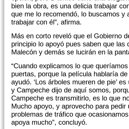
bien la obra, es una delicia trabajar co
que me lo recomendó, lo buscamos y a
trabajar con él”, afirma.
Más en corto reveló que el Gobierno d
principio lo apoyó pues saben que las c
Malecón y demás se lucirán en la pant
“Cuando explicamos lo que queríamos 
puertas, porque la película hablaría 
ayudó. ‘Los árboles mueren de pie’ es 
y Campeche dijo de aquí somos, porqu
Campeche es transmitirlo, es lo que no
Mucho apoyo, y aprovecho para pedir u
problemas de tráfico que ocasionamos,
apoya mucho”, concluyó.