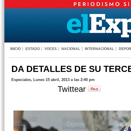
INICIO
ESTADO
VOCES
NACIONAL
INTERNACIONAL
DEPOR
DA DETALLES DE SU TERC
Especiales, Lunes 15 abril, 2013 a las 2:40 pm
Twittear