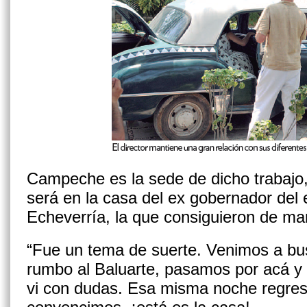
Campeche es la sede de dicho trabajo,
será en la casa del ex gobernador del
Echeverría, la que consiguieron de man
“Fue un tema de suerte. Venimos a bu
rumbo al Baluarte, pasamos por acá y 
vi con dudas. Esa misma noche regre