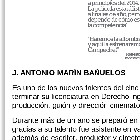
J. ANTONIO MARÍN BAÑUELOS
Es uno de los nuevos talentos del cine
terminar su licenciatura en Derecho in
producción, guión y dirección cinemat
Durante más de un año se preparó en 
gracias a su talento fue asistente en v
además de escritor, productor y direc