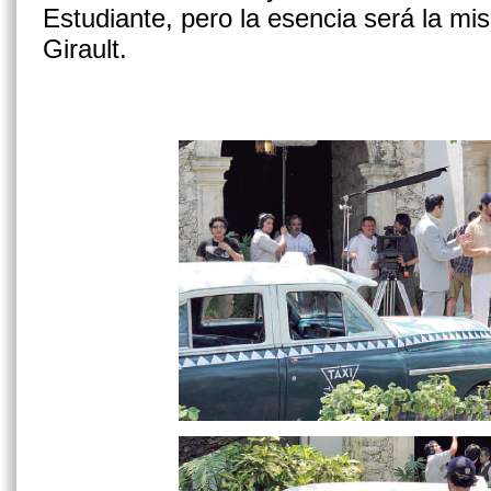
Estudiante, pero la esencia será la mi
Girault.