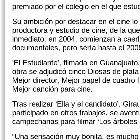
premiado por el colegio en el que estu
Su ambición por destacar en el cine lo 
productora y estudio de cine, de la que
inmediato, en 2004, comienzan a caerl
documentales, pero sería hasta el 2008
‘El Estudiante’, filmada en Guanajuato,
obra se adjudicó cinco Diosas de plata
Mejor director, Mejor papel de cuadro
Mejor canción para cine.
Tras realizar ‘Ella y el candidato’. Gir
participado en otros trabajos, se avent
campechanas para filmar ‘Los árboles 
“Una sensación muy bonita, es mucho