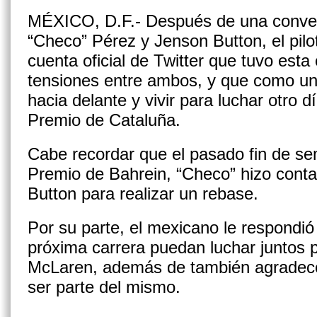
MÉXICO, D.F.- Después de una conver
“Checo” Pérez y Jenson Button, el pilo
cuenta oficial de Twitter que tuvo esta 
tensiones entre ambos, y que como un e
hacia delante y vivir para luchar otro 
Premio de Cataluña.
Cabe recordar que el pasado fin de s
Premio de Bahrein, “Checo” hizo cont
Button para realizar un rebase.
Por su parte, el mexicano le respondió
próxima carrera puedan luchar juntos p
McLaren, además de también agradecer
ser parte del mismo.