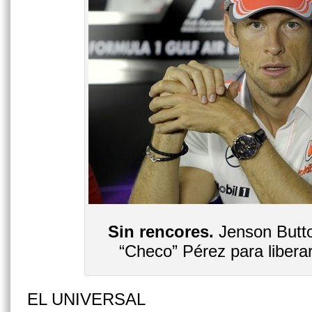
Sin rencores.
Jenson Butto
“Checo” Pérez para liberar
EL UNIVERSAL