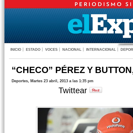
INICIO
ESTADO
VOCES
NACIONAL
INTERNACIONAL
DEPOR
“CHECO” PÉREZ Y BUTTON,
Deportes, Martes 23 abril, 2013 a las 1:35 pm
Twittear