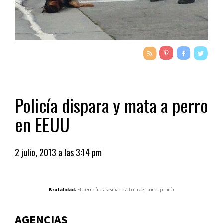
Policía dispara y mata a perro
en EEUU
2 julio, 2013 a las 3:14 pm
Brutalidad.
El perro fue asesinado a balazos por el policía
AGENCIAS