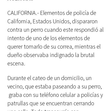
CALIFORNIA.- Elementos de policía de
California, Estados Unidos, dispararon
contra un perro cuando este respondió al
intento de uno de los elementos de
querer tomarlo de su correa, mientras el
dueño observaba indignado la brutal
escena.
Durante el cateo de un domicilio, un
vecino, que estaba paseando a su perro,
graba con su teléfono celular a policías y
patrullas que se encuentran cerrando