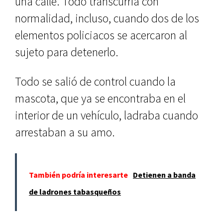
una calle. Todo transcurría con
normalidad, incluso, cuando dos de los
elementos policiacos se acercaron al
sujeto para detenerlo.
Todo se salió de control cuando la
mascota, que ya se encontraba en el
interior de un vehículo, ladraba cuando
arrestaban a su amo.
También podría interesarte
Detienen a banda
de ladrones tabasqueños