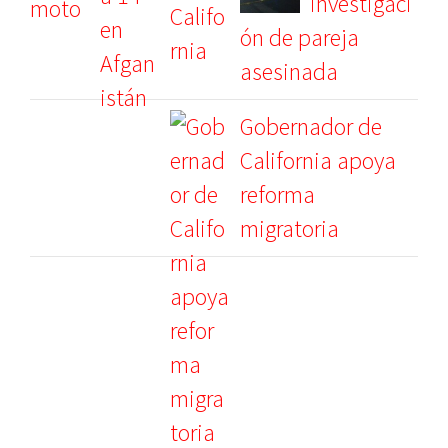
investigaci
ón de pareja
asesinada
Gobernador de
California apoya
reforma
migratoria