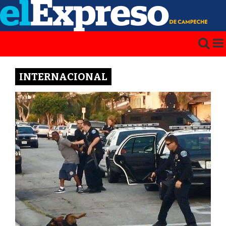
INTERNACIONAL