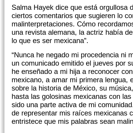
Salma Hayek dice que está orgullosa 
ciertos comentarios que sugieren lo co
malinterpretaciones. Cómo recordamos
una revista alemana, la actriz había d
lo que es ser mexicana”.
“Nunca he negado mi procedencia ni mi
un comunicado emitido el jueves por su
he enseñado a mi hija a reconocer con 
mexicano, a amar mi primera lengua, e
sobre la historia de México, su música, 
hasta las golosinas mexicanas con las
sido una parte activa de mi comunidad.
de representar mis raíces mexicanas c
entristece que mis palabras sean malin