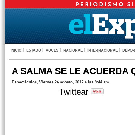
INICIO
ESTADO
VOCES
NACIONAL
INTERNACIONAL
DEPOR
A SALMA SE LE ACUERDA 
Espectáculos, Viernes 24 agosto, 2012 a las 9:44 am
Twittear