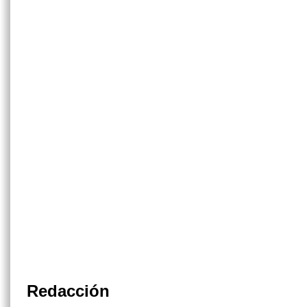
Redacción