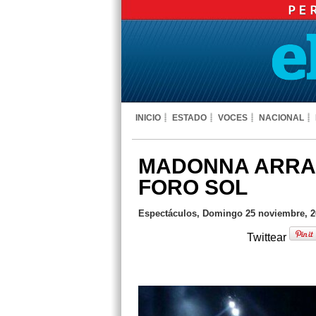
INICIO
ESTADO
VOCES
NACIONAL
MADONNA ARRAN
FORO SOL
Espectáculos, Domingo 25 noviembre, 20
Twittear