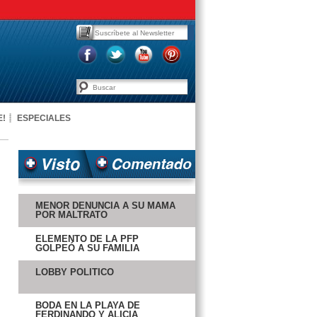
E!
ESPECIALES
MENOR DENUNCIA A SU MAMÁ
POR MALTRATO
ELEMENTO DE LA PFP
GOLPEÓ A SU FAMILIA
LOBBY POLÍTICO
BODA EN LA PLAYA DE
FERDINANDO Y ALICIA