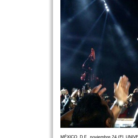
MÉXICO, D.F., noviembre 24 (EL UNIVERS