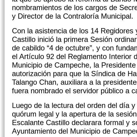
nombramientos de los cargos de Secret
y Director de la Contraloría Municipal.
Con la asistencia de los 14 Regidores 
Castillo inició la primera Sesión ordin
de cabildo “4 de octubre”, y con funda
el Artículo 92 del Reglamento Interior 
Municipio de Campeche, la Presidente M
autorización para que la Síndica de H
Talango Chan, auxiliara a la presiden
fuera nombrado el servidor público a c
Luego de la lectura del orden del día y
quórum legal y la apertura de la sesió
Escalante Castillo declarara formal y s
Ayuntamiento del Municipio de Campec