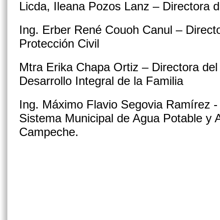
Licda, Ileana Pozos Lanz – Directora d
Ing. Erber René Couoh Canul – Directo
Protección Civil
Mtra Erika Chapa Ortiz – Directora del
Desarrollo Integral de la Familia
Ing. Máximo Flavio Segovia Ramírez - 
Sistema Municipal de Agua Potable y A
Campeche.