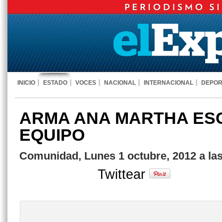
INICIO
ESTADO
VOCES
NACIONAL
INTERNACIONAL
DEPOR
ARMA ANA MARTHA ES
EQUIPO
Comunidad, Lunes 1 octubre, 2012 a la
Twittear