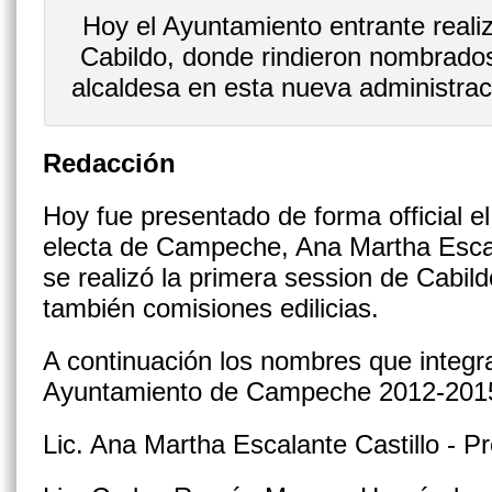
Hoy el Ayuntamiento entrante reali
Cabildo, donde rindieron nombrado
alcaldesa en esta nueva administrac
Redacción
Hoy fue presentado de forma official el
electa de Campeche, Ana Martha Escal
se realizó la primera session de Cabild
también comisiones edilicias.
A continuación los nombres que integr
Ayuntamiento de Campeche 2012-201
Lic. Ana Martha Escalante Castillo - P