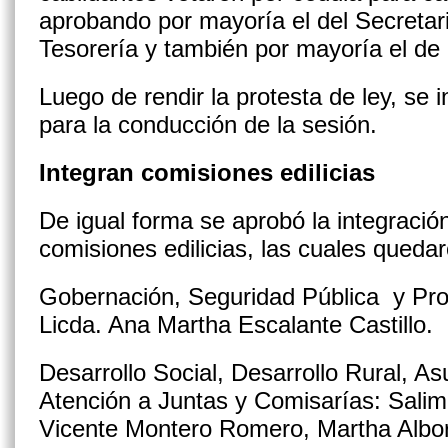
aprobando por mayoría el del Secretari
Tesorería y también por mayoría el de 
Luego de rendir la protesta de ley, se 
para la conducción de la sesión.
Integran comisiones edilicias
De igual forma se aprobó la integración
comisiones edilicias, las cuales queda
Gobernación, Seguridad Pública y Pro
Licda. Ana Martha Escalante Castillo.
Desarrollo Social, Desarrollo Rural, A
Atención a Juntas y Comisarías: Salim
Vicente Montero Romero, Martha Albo