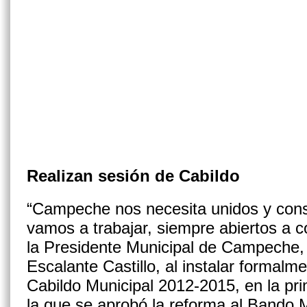
Realizan sesión de Cabildo
“Campeche nos necesita unidos y cons
vamos a trabajar, siempre abiertos a co
la Presidente Municipal de Campeche,
Escalante Castillo, al instalar formalm
Cabildo Municipal 2012-2015, en la pr
la que se aprobó la reforma al Bando M