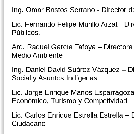
Ing. Omar Bastos Serrano - Director d
Lic. Fernando Felipe Murillo Arzat - Di
Públicos.
Arq. Raquel García Tafoya – Directora
Medio Ambiente
Ing. Daniel David Suárez Vázquez – Di
Social y Asuntos Indígenas
Lic. Jorge Enrique Manos Esparragoza 
Económico, Turismo y Competividad
Lic. Carlos Enrique Estrella Estrella –
Ciudadano