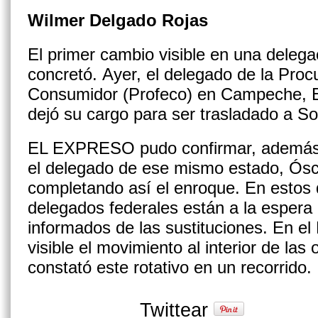
Wilmer Delgado Rojas
El primer cambio visible en una delega
concretó. Ayer, el delegado de la Proc
Consumidor (Profeco) en Campeche, E
dejó su cargo para ser trasladado a S
EL EXPRESO pudo confirmar, además, 
el delegado de ese mismo estado, Ósc
completando así el enroque. En estos d
delegados federales están a la espera
informados de las sustituciones. En el
visible el movimiento al interior de las
constató este rotativo en un recorrido.
Twittear