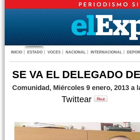
INICIO
ESTADO
VOCES
NACIONAL
INTERNACIONAL
DEPOR
SE VA EL DELEGADO D
Comunidad, Miércoles 9 enero, 2013 a l
Twittear