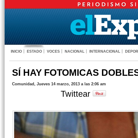
INICIO
ESTADO
VOCES
NACIONAL
INTERNACIONAL
DEPOR
SÍ HAY FOTOMICAS DOBLE
Comunidad, Jueves 14 marzo, 2013 a las 2:06 am
Twittear