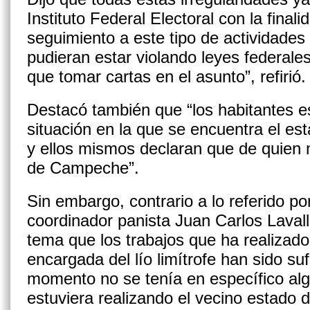
Instituto Federal Electoral con la final
seguimiento a este tipo de actividade
pudieran estar violando leyes federales
que tomar cartas en el asunto”, refirió.
Destacó también que “los habitantes e
situación en la que se encuentra el es
y ellos mismos declaran que de quien
de Campeche”.
Sin embargo, contrario a lo referido por 
coordinador panista Juan Carlos Lavall
tema que los trabajos que ha realizado 
encargada del lío limítrofe han sido suf
momento no se tenía en específico algu
estuviera realizando el vecino estado 