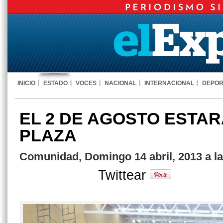
INICIO
ESTADO
VOCES
NACIONAL
INTERNACIONAL
DEPOR
EL 2 DE AGOSTO ESTAR
PLAZA
Comunidad, Domingo 14 abril, 2013 a l
Twittear