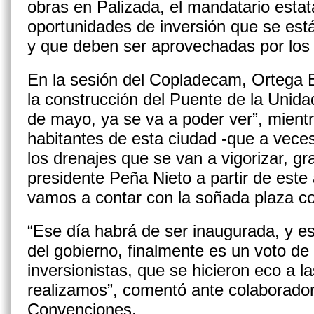
obras en Palizada, el mandatario estat
oportunidades de inversión que se es
y que deben ser aprovechadas por lo
En la sesión del Copladecam, Ortega B
la construcción del Puente de la Unidad,
de mayo, ya se va a poder ver”, mientr
habitantes de esta ciudad -que a veces
los drenajes que se van a vigorizar, gr
presidente Peña Nieto a partir de este
vamos a contar con la soñada plaza co
“Ese día habrá de ser inaugurada, y es
del gobierno, finalmente es un voto de
inversionistas, que se hicieron eco a l
realizamos”, comentó ante colaborador
Convenciones.