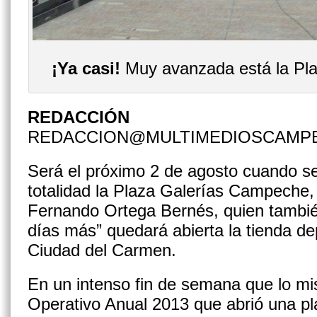
¡Ya casi!
Muy avanzada está la Pl
REDACCIÓN
REDACCION@MULTIMEDIOSCAMP
Será el próximo 2 de agosto cuando s
totalidad la Plaza Galerías Campeche,
Fernando Ortega Bernés, quien tambié
días más” quedará abierta la tienda de
Ciudad del Carmen.
En un intenso fin de semana que lo m
Operativo Anual 2013 que abrió una pl