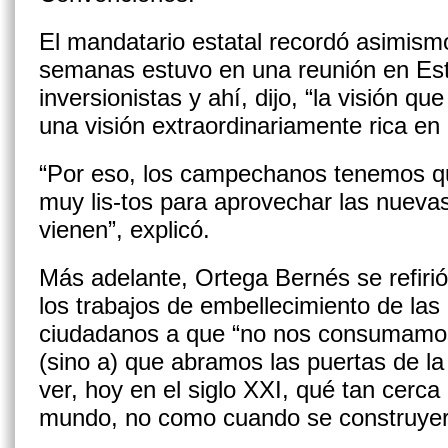
El mandatario estatal recordó asimis
semanas estuvo en una reunión en Es
inversionistas y ahí, dijo, “la visión 
una visión extraordinariamente rica en 
“Por eso, los campechanos tenemos q
muy lis-tos para aprovechar las nueva
vienen”, explicó.
Más adelante, Ortega Bernés se refirió 
los trabajos de embellecimiento de las 
ciudadanos a que “no nos consumamos 
(sino a) que abramos las puertas de l
ver, hoy en el siglo XXI, qué tan cerca
mundo, no como cuando se construyer