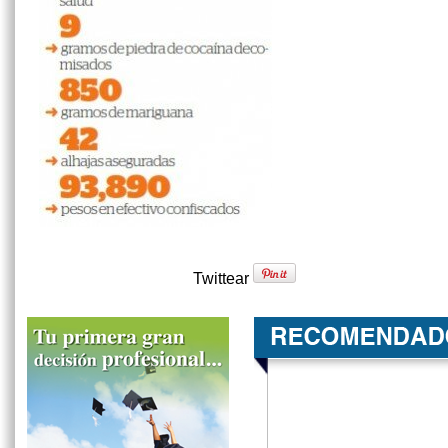
Twittear