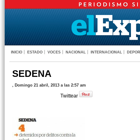
INICIO
ESTADO
VOCES
NACIONAL
INTERNACIONAL
DEPOR
SEDENA
, Domingo 21 abril, 2013 a las 2:57 am
Twittear