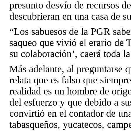
presunto desvío de recursos de
descubrieran en una casa de s
“Los sabuesos de la PGR saben
saqueo que vivió el erario de 
su colaboración’, caerá toda la
Más adelante, al preguntarse q
relata que es falso que siempr
realidad es un hombre de orige
del esfuerzo y que debido a sus
convirtió en el contador de un
tabasqueños, yucatecos, camp