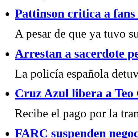
Pattinson critica a fan
A pesar de que ya tuvo su 
Arrestan a sacerdote p
La policía española detuv
Cruz Azul libera a Teo
Recibe el pago por la tran
FARC suspenden negoc