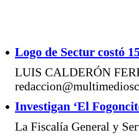
Logo de Sectur costó 15
LUIS CALDERÓN FER
redaccion@multimediosc
Investigan ‘El Fogoncit
La Fiscalía General y Serv