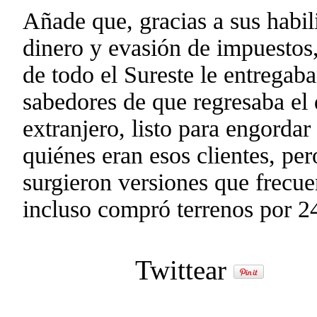
Añade que, gracias a sus habil
dinero y evasión de impuestos
de todo el Sureste le entregab
sabedores de que regresaba el 
extranjero, listo para engordar
quiénes eran esos clientes, pe
surgieron versiones que frec
incluso compró terrenos por 2
Twittear