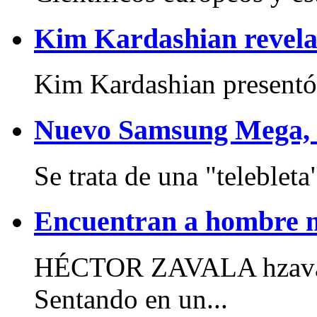
Kim Kardashian revela 
Kim Kardashian presentó 
Nuevo Samsung Mega, c
Se trata de una "telebleta"
Encuentran a hombre m
HÉCTOR ZAVALA hzava
Sentando en un...