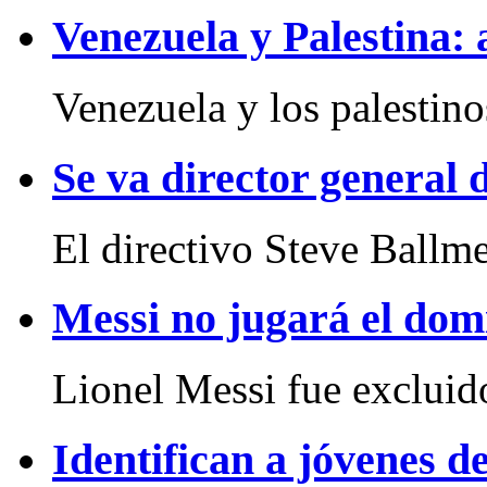
Venezuela y Palestina:
Venezuela y los palestinos
Se va director general 
El directivo Steve Ballme
Messi no jugará el dom
Lionel Messi fue excluido
Identifican a jóvenes d