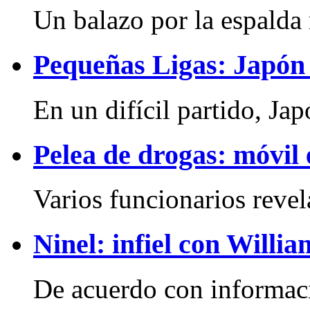
Un balazo por la espalda r
Pequeñas Ligas: Japón
En un difícil partido, Jap
Pelea de drogas: móvil
Varios funcionarios revel
Ninel: infiel con Willi
De acuerdo con informaci