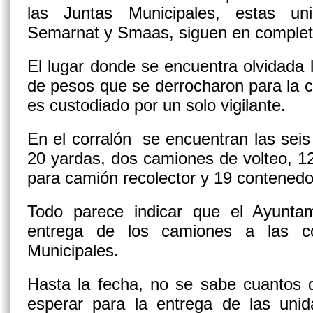
las Juntas Municipales, estas un
Semarnat y Smaas, siguen en comple
El lugar donde se encuentra olvidada l
de pesos que se derrocharon para la 
es custodiado por un solo vigilante.
En el corralón se encuentran las sei
20 yardas, dos camiones de volteo, 1
para camión recolector y 19 contenedo
Todo parece indicar que el Ayunta
entrega de los camiones a las co
Municipales.
Hasta la fecha, no se sabe cuantos
esperar para la entrega de las unid