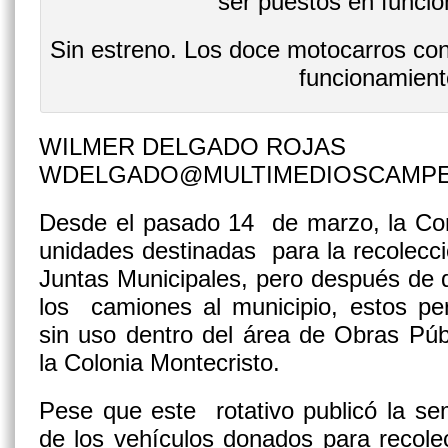
Sin estreno. Los doce motocarros con
funcionamient
WILMER DELGADO ROJAS
WDELGADO@MULTIMEDIOSCAMP
Desde el pasado 14 de marzo, la Com
unidades destinadas para la recolecci
Juntas Municipales, pero después de 
los camiones al municipio, estos p
sin uso dentro del área de Obras Púb
la Colonia Montecristo.
Pese que este rotativo publicó la s
de los vehículos donados para recole