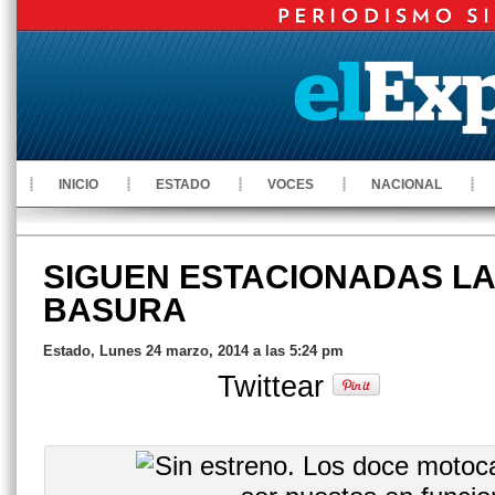
INICIO
ESTADO
VOCES
NACIONAL
SIGUEN ESTACIONADAS LA
BASURA
Estado, Lunes 24 marzo, 2014 a las 5:24 pm
Twittear