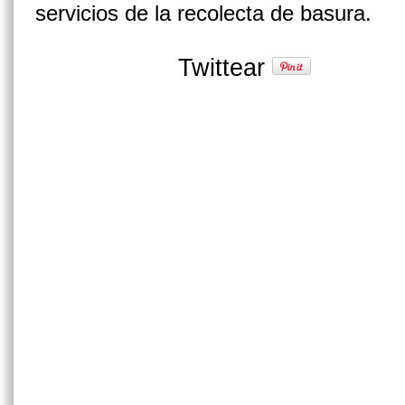
servicios de la recolecta de basura.
Twittear