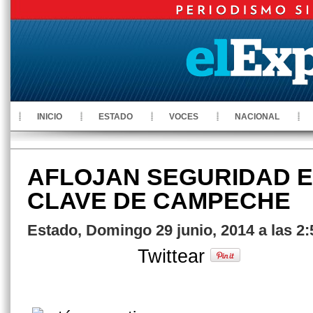
INICIO
ESTADO
VOCES
NACIONAL
AFLOJAN SEGURIDAD 
CLAVE DE CAMPECHE
Estado, Domingo 29 junio, 2014 a las 2
Twittear