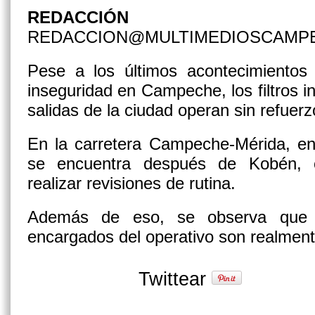
REDACCIÓN
REDACCION@MULTIMEDIOSCAMP
Pese a los últimos acontecimientos 
inseguridad en Campeche, los filtros i
salidas de la ciudad operan sin refuerz
En la carretera Campeche-Mérida, en
se encuentra después de Kobén, o
realizar revisiones de rutina.
Además de eso, se observa que 
encargados del operativo son realmen
Twittear