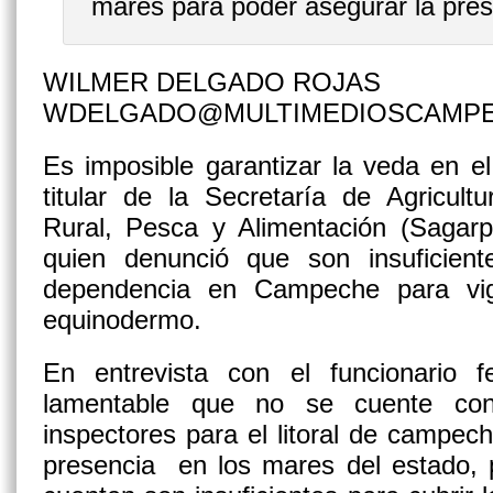
mares para poder asegurar la pres
WILMER DELGADO ROJAS
WDELGADO@MULTIMEDIOSCAMP
Es imposible garantizar la veda en e
titular de la Secretaría de Agricult
Rural, Pesca y Alimentación (Sagarp
quien denunció que son insuficient
dependencia en Campeche para vigi
equinodermo.
En entrevista con el funcionario 
lamentable que no se cuente c
inspectores para el litoral de campec
presencia en los mares del estado, 