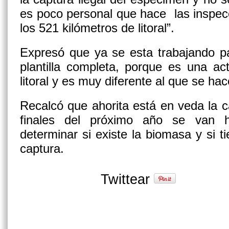
es poco personal que hace las inspecc
los 521 kilómetros de litoral”.
Expresó que ya se esta trabajando p
plantilla completa, porque es una ac
litoral y es muy diferente al que se hace
Recalcó que ahorita está en veda la 
finales del próximo año se van h
determinar si existe la biomasa y si ti
captura.
Twittear