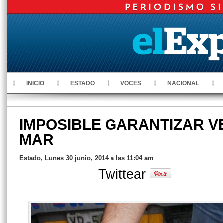
INICIO
ESTADO
VOCES
NACIONAL
IMPOSIBLE GARANTIZAR V
MAR
Estado, Lunes 30 junio, 2014 a las 11:04 am
Twittear