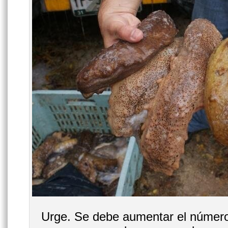
Urge. Se debe aumentar el número