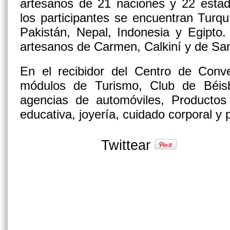
artesanos de 21 naciones y 22 estad
los participantes se encuentran Turquí
Pakistán, Nepal, Indonesia y Egipto.
artesanos de Carmen, Calkiní y de S
En el recibidor del Centro de Conve
módulos de Turismo, Club de Béisb
agencias de automóviles, Productos
educativa, joyería, cuidado corporal y p
Twittear