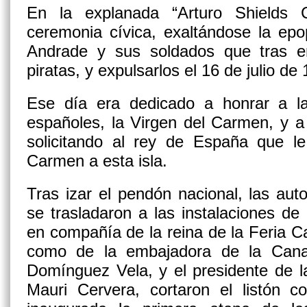
En la explanada “Arturo Shields 
ceremonia cívica, exaltándose la ep
Andrade y sus soldados que tras e
piratas, y expulsarlos el 16 de julio de
Ese día era dedicado a honrar a l
españoles, la Virgen del Carmen, y a e
solicitando al rey de España que l
Carmen a esta isla.
Tras izar el pendón nacional, las autor
se trasladaron a las instalaciones d
en compañía de la reina de la Feria C
como de la embajadora de la Cana
Domínguez Vela, y el presidente de 
Mauri Cervera, cortaron el listón 