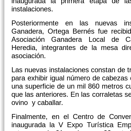
inaugurada la primera etapa de l
instalaciones.
Posteriormente en las nuevas in
Ganadera, Ortega Bernés fue recibid
Asociación Ganadera Local de C
Heredia, integrantes de la mesa dir
asociación.
Las nuevas instalaciones constan de t
para exhibir igual número de cabezas
una superficie de un mil 860 metros 
que las anteriores. En las corraletas 
ovino y caballar.
Finalmente, en el Centro de Conve
inaugurada la V Expo Turística Empr