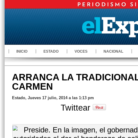
INICIO
ESTADO
VOCES
NACIONAL
ARRANCA LA TRADICIONAL
CARMEN
Estado, Jueves 17 julio, 2014 a las 1:13 pm
Twittear