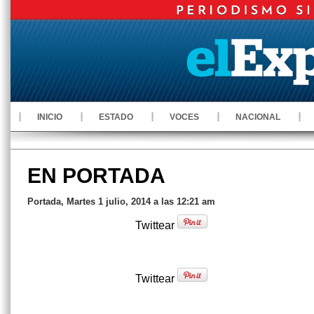
INICIO
ESTADO
VOCES
NACIONAL
EN PORTADA
Portada, Martes 1 julio, 2014 a las 12:21 am
Twittear
Twittear