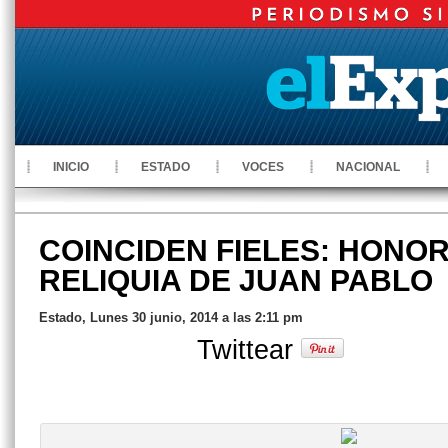
INICIO
ESTADO
VOCES
NACIONAL
COINCIDEN FIELES: HONOR
RELIQUIA DE JUAN PABLO
Estado, Lunes 30 junio, 2014 a las 2:11 pm
Twittear