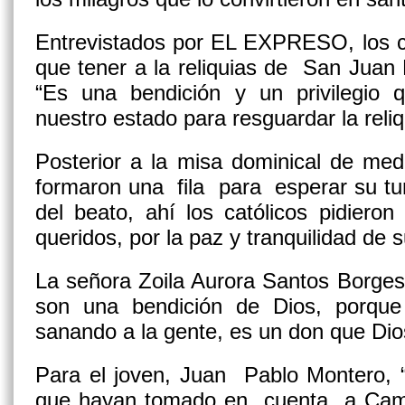
Entrevistados por EL EXPRESO, los
que tener a la reliquias de San Juan Pa
“Es una bendición y un privilegio
nuestro estado para resguardar la reliq
Posterior a la misa dominical de med
formaron una fila para esperar su tur
del beato, ahí los católicos pidiero
queridos, por la paz y tranquilidad de 
La señora Zoila Aurora Santos Borges, 
son una bendición de Dios, porqu
sanando a la gente, es un don que Dios
Para el joven, Juan Pablo Montero, 
que hayan tomado en cuenta a Cam