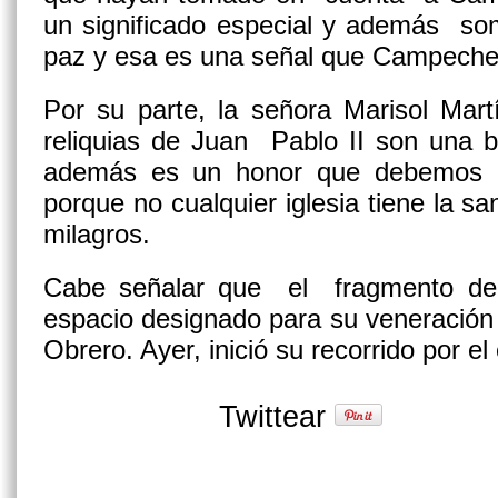
un significado especial y además s
paz y esa es una señal que Campeche 
Por su parte, la señora Marisol Mart
reliquias de Juan Pablo II son una b
además es un honor que debemos
porque no cualquier iglesia tiene la s
milagros.
Cabe señalar que el fragmento del
espacio designado para su veneración
Obrero. Ayer, inició su recorrido por el
Twittear