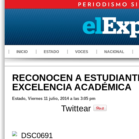
INICIO
ESTADO
VOCES
NACIONAL
RECONOCEN A ESTUDIANT
EXCELENCIA ACADÉMICA
Estado, Viernes 11 julio, 2014 a las 3:05 pm
Twittear