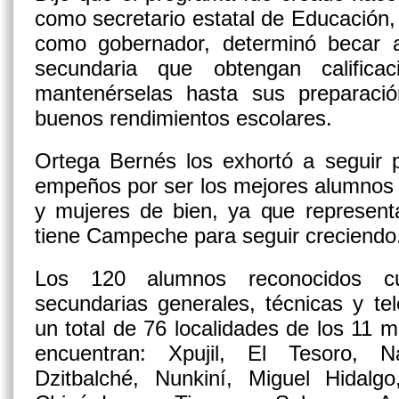
como secretario estatal de Educación,
como gobernador, determinó becar 
secundaria que obtengan califica
mantenérselas hasta sus preparación
buenos rendimientos escolares.
Ortega Bernés los exhortó a seguir 
empeños por ser los mejores alumnos
y mujeres de bien, ya que represent
tiene Campeche para seguir creciendo
Los 120 alumnos reconocidos c
secundarias generales, técnicas y te
un total de 76 localidades de los 11 m
encuentran: Xpujil, El Tesoro, N
Dzitbalché, Nunkiní, Miguel Hidalg