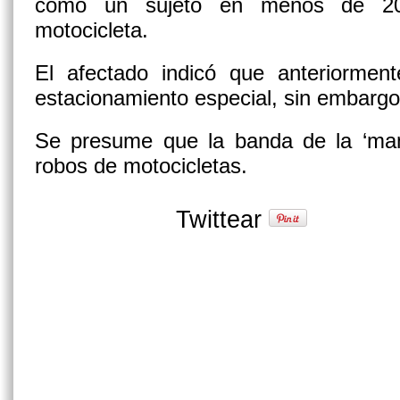
como un sujeto en menos de 20
motocicleta.
El afectado indicó que anteriormen
estacionamiento especial, sin embargo,
Se presume que la banda de la ‘ma
robos de motocicletas.
Twittear