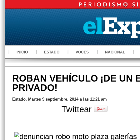
INICIO
ESTADO
VOCES
NACIONAL
ROBAN VEHÍCULO ¡DE UN 
PRIVADO!
Estado, Martes 9 septiembre, 2014 a las 11:21 am
Twittear