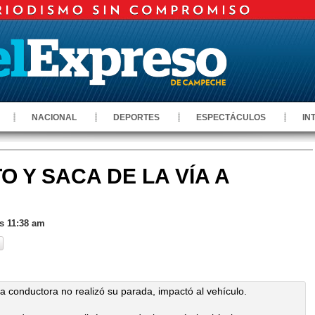
NACIONAL
DEPORTES
ESPECTÁCULOS
IN
O Y SACA DE LA VÍA A
as 11:38 am