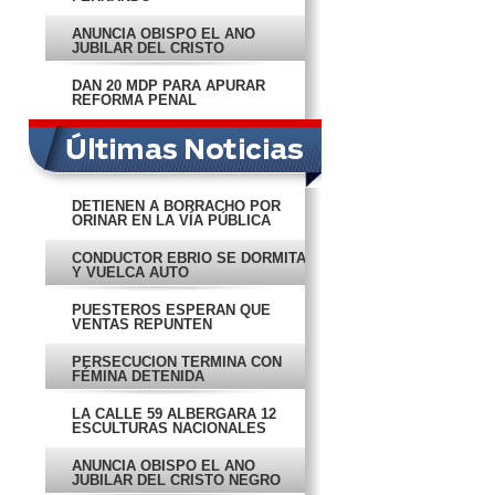
ANUNCIA OBISPO EL AÑO
JUBILAR DEL CRISTO
NEGRO
DAN 20 MDP PARA APURAR
REFORMA PENAL
DETIENEN A BORRACHO POR
ORINAR EN LA VÍA PÚBLICA
CONDUCTOR EBRIO SE DORMITA
Y VUELCA AUTO
PUESTEROS ESPERAN QUE
VENTAS REPUNTEN
PERSECUCIÓN TERMINA CON
FÉMINA DETENIDA
LA CALLE 59 ALBERGARÁ 12
ESCULTURAS NACIONALES
ANUNCIA OBISPO EL AÑO
JUBILAR DEL CRISTO NEGRO