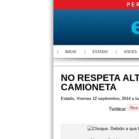
INICIO
ESTADO
VOCES
NO RESPETA ALT
CAMIONETA
Estado, Viernes 12 septiembre, 2014 a l
Twittear