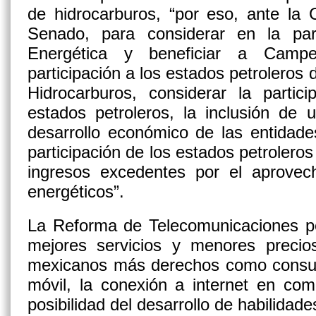
de hidrocarburos, “por eso, ante la
Senado, para considerar en la par
Energética y beneficiar a Campe
participación a los estados petroleros
Hidrocarburos, considerar la partic
estados petroleros, la inclusión de
desarrollo económico de las entidade
participación de los estados petroleros
ingresos excedentes por el aprovec
energéticos”.
La Reforma de Telecomunicaciones pe
mejores servicios y menores precios
mexicanos más derechos como consumi
móvil, la conexión a internet en com
posibilidad del desarrollo de habilidad