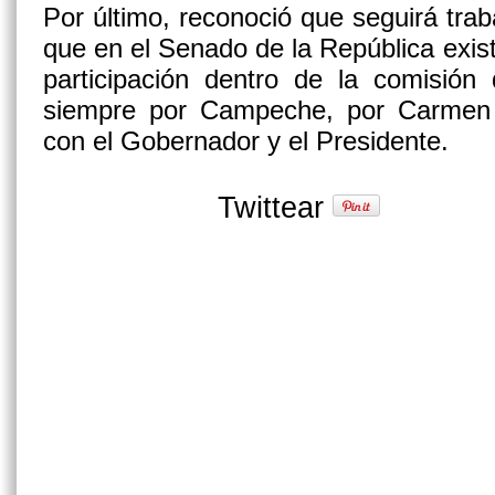
Por último, reconoció que seguirá trab
que en el Senado de la República exist
participación dentro de la comisión
siempre por Campeche, por Carmen
con el Gobernador y el Presidente.
Twittear