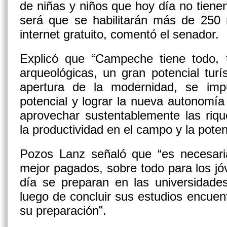
de niñas y niños que hoy día no tienen
será que se habilitarán más de 250 
internet gratuito, comentó el senador.
Explicó que “Campeche tiene todo, t
arqueológicas, un gran potencial turís
apertura de la modernidad, se im
potencial y lograr la nueva autonomí
aprovechar sustentablemente las riqu
la productividad en el campo y la poten
Pozos Lanz señaló que “es necesari
mejor pagados, sobre todo para los j
día se preparan en las universidad
luego de concluir sus estudios encuen
su preparación”.