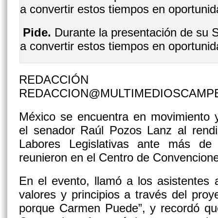
Pide.
Durante la presentación de su 
a convertir estos tiempos en oportunid
REDACCIÓN
REDACCION@MULTIMEDIOSCAMP
México se encuentra en movimiento 
el senador Raúl Pozos Lanz al rend
Labores Legislativas ante más de
reunieron en el Centro de Convencion
En el evento, llamó a los asistentes 
valores y principios a través del pr
porque Carmen Puede”, y recordó qu