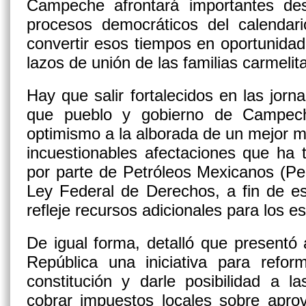
Campeche afrontará importantes des
procesos democráticos del calendar
convertir esos tiempos en oportunida
lazos de unión de las familias carmelit
Hay que salir fortalecidos en las jor
que pueblo y gobierno de Campe
optimismo a la alborada de un mejor 
incuestionables afectaciones que ha
por parte de Petróleos Mexicanos (Pe
Ley Federal de Derechos, a fin de e
refleje recursos adicionales para los e
De igual forma, detalló que presentó
República una iniciativa para refor
constitución y darle posibilidad a l
cobrar impuestos locales sobre apro