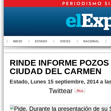
INICIO
ESTADO
VOCES
NACIONAL
RINDE INFORME POZOS
CIUDAD DEL CARMEN
Estado, Lunes 15 septiembre, 2014 a la
Twittear