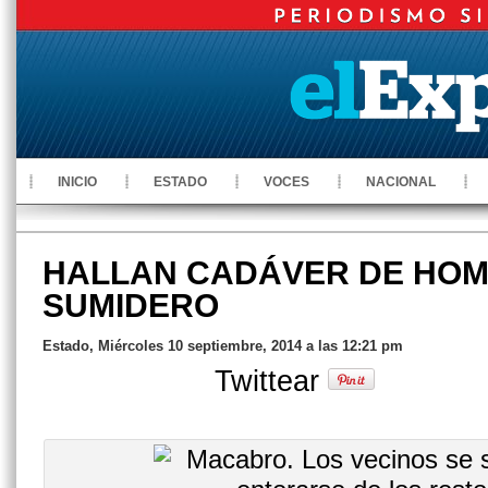
INICIO
ESTADO
VOCES
NACIONAL
HALLAN CADÁVER DE HOM
SUMIDERO
Estado, Miércoles 10 septiembre, 2014 a las 12:21 pm
Twittear