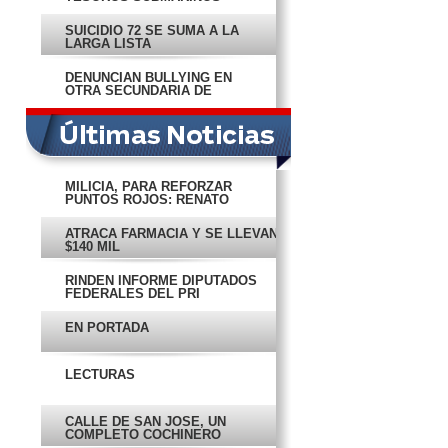
SUICIDIO 72 SE SUMA A LA
LARGA LISTA
DENUNCIAN BULLYING EN
OTRA SECUNDARIA DE
CAMPECHE
MILICIA, PARA REFORZAR
PUNTOS ROJOS: RENATO
ATRACA FARMACIA Y SE LLEVAN
$140 MIL
RINDEN INFORME DIPUTADOS
FEDERALES DEL PRI
EN PORTADA
LECTURAS
CALLE DE SAN JOSÉ, UN
COMPLETO COCHINERO