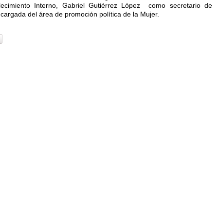
lecimiento Interno, Gabriel Gutiérrez López como secretario de
ncargada del área de promoción política de la Mujer.