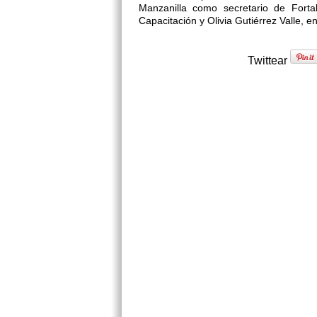
Manzanilla como secretario de Forta
Capacitación y Olivia Gutiérrez Valle, e
Twittear