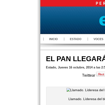
INICIO
ESTADO
VOCES
EL PAN LLEGAR
Estado, Jueves 16 octubre, 2014 a las 2
Twittear
Llamado. Líderesa del bl