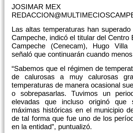
JOSIMAR MEX
REDACCION@MULTIMECIOSCAMP
Las altas temperaturas han superado 
Campeche, indicó el titular del Centro
Campeche (Cenecam), Hugo Villa 
señaló que continuarán cuando menos 
“Sabemos que el régimen de temperat
de calurosas a muy calurosas gra
temperaturas de manera ocasional sue
o sobrepasarlas. Tuvimos un peri
elevadas que incluso originó que 
máximas históricas en el municipio 
de tal forma que fue uno de los perí
en la entidad”, puntualizó.