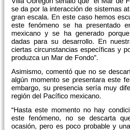
Villa Obregón señaló que “el Mar de
se da por la interacción de sistemas a
gran escala. En este caso hemos escu
este fenómeno se ha presentado en
mexicano y se ha generado porque 
dadas para su desarrollo. En nuestr
ciertas circunstancias específicas y 
produzca un Mar de Fondo”.
Asimismo, comentó que no se descarta
algún momento se presentara este fe
embargo, su presencia sería muy dif
región del Pacífico mexicano.
“Hasta este momento no hay condic
este fenómeno, no se descarta qu
ocasión, pero es poco probable y una