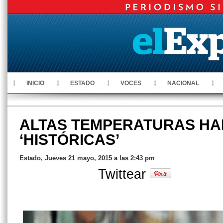
INICIO
ESTADO
VOCES
NACIONAL
ALTAS TEMPERATURAS HA
‘HISTÓRICAS’
Estado, Jueves 21 mayo, 2015 a las 2:43 pm
Twittear