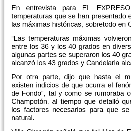
En entrevista para EL EXPRESO,
temperaturas que se han presentado e
las máximas históricas, sobretodo en
“Las temperaturas máximas volviero
entre los 36 y los 40 grados en diver
algunas partes se superaron los 40 g
alcanzó los 43 grados y Candelaria alca
Por otra parte, dijo que hasta el 
existen indicios de que ocurra el fe
de Fondo”, tal y como se rumoraba oc
Champotón, al tiempo que detalló qu
los factores necesarios para que s
natural.