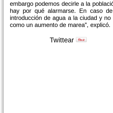
embargo podemos decirle a la població
hay por qué alarmarse. En caso de 
introducción de agua a la ciudad y no
como un aumento de marea”, explicó.
Twittear