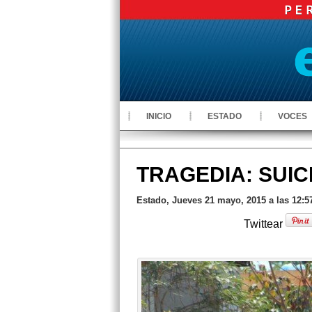
INICIO
ESTADO
VOCES
TRAGEDIA: SUICI
Estado, Jueves 21 mayo, 2015 a las 12:
Twittear