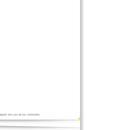
lquier otro uso de los contenidos