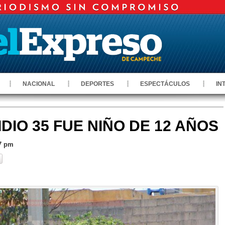
NACIONAL
DEPORTES
ESPECTÁCULOS
IN
DIO 35 FUE NIÑO DE 12 AÑOS
57 pm