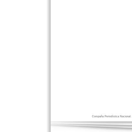
Compaña Periodística Nacional. D