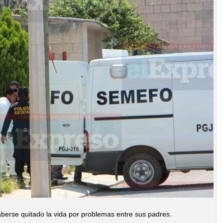
aberse quitado la vida por problemas entre sus padres.