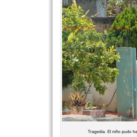
Tragedia. El niño pudo h