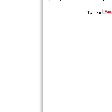
Twittear