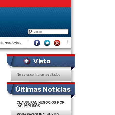
TERNACIONAL
No se encontraron resultados
CLAUSURAN NEGOCIOS POR
INCUMPLIDOS
ROBA GASOLINA, HUYE Y