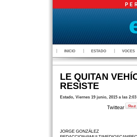
INICIO
ESTADO
VOCES
LE QUITAN VEHÍ
RESISTE
Estado, Viernes 19 junio, 2015 a las 2:0
Twittear
JORGE GONZÁLEZ
REDACCION@MULTIMEDIOSCAMPE