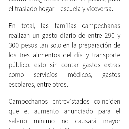
el traslado hogar – escuela y viceversa.
En total, las familias campechanas
realizan un gasto diario de entre 290 y
300 pesos tan solo en la preparación de
los tres alimentos del día y transporte
público, esto sin contar gastos extras
como servicios médicos, gastos
escolares, entre otros.
Campechanos entrevistados coinciden
que el aumento anunciado para el
salario mínimo no causará mayor