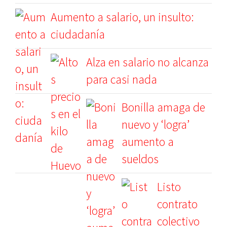
Aumento a salario, un insulto:
ciudadanía
Alza en salario no alcanza
para casi nada
Bonilla amaga de
nuevo y ‘logra’
aumento a
sueldos
Listo
contrato
colectivo