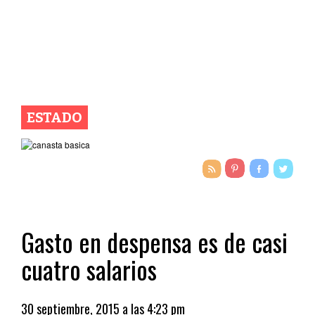
ESTADO
Gasto en despensa es de casi
cuatro salarios
30 septiembre, 2015 a las 4:23 pm