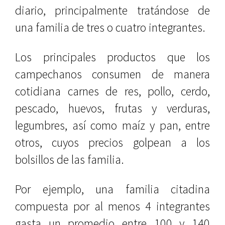
diario, principalmente tratándose de
una familia de tres o cuatro integrantes.
Los principales productos que los
campechanos consumen de manera
cotidiana carnes de res, pollo, cerdo,
pescado, huevos, frutas y verduras,
legumbres, así como maíz y pan, entre
otros, cuyos precios golpean a los
bolsillos de las familia.
Por ejemplo, una familia citadina
compuesta por al menos 4 integrantes
gasta un promedio entre 100 y 140