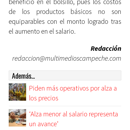
beneficio en el bolsillo, pues los costos
de los productos básicos no son
equiparables con el monto logrado tras
el aumento en el salario.
Redacción
redaccion@multimedioscampeche.com
Además...
Piden más operativos por alza a
los precios
‘Alza menor al salario representa
un avance’