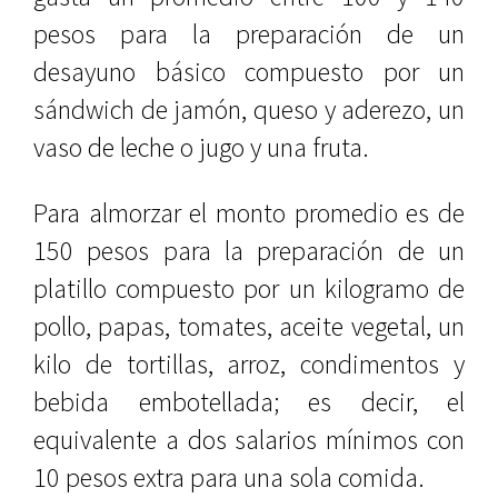
pesos para la preparación de un
desayuno básico compuesto por un
sándwich de jamón, queso y aderezo, un
vaso de leche o jugo y una fruta.
Para almorzar el monto promedio es de
150 pesos para la preparación de un
platillo compuesto por un kilogramo de
pollo, papas, tomates, aceite vegetal, un
kilo de tortillas, arroz, condimentos y
bebida embotellada; es decir, el
equivalente a dos salarios mínimos con
10 pesos extra para una sola comida.