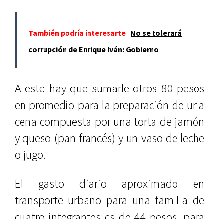
También podría interesarte
No se tolerará
corrupción de Enrique Iván: Gobierno
A esto hay que sumarle otros 80 pesos
en promedio para la preparación de una
cena compuesta por una torta de jamón
y queso (pan francés) y un vaso de leche
o jugo.
El gasto diario aproximado en
transporte urbano para una familia de
cuatro integrantes es de 44 pesos, para