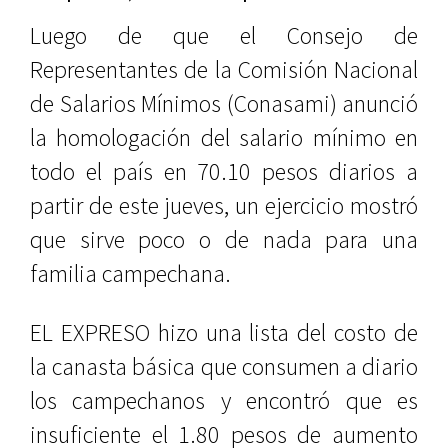
Luego de que el Consejo de
Representantes de la Comisión Nacional
de Salarios Mínimos (Conasami) anunció
la homologación del salario mínimo en
todo el país en 70.10 pesos diarios a
partir de este jueves, un ejercicio mostró
que sirve poco o de nada para una
familia campechana.
EL EXPRESO hizo una lista del costo de
la canasta básica que consumen a diario
los campechanos y encontró que es
insuficiente el 1.80 pesos de aumento