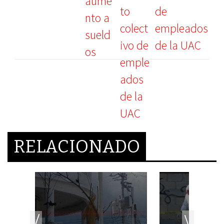
de
empleados
de la UAC
RELACIONADO