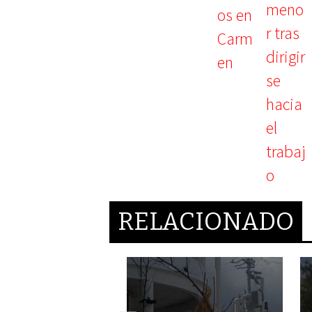
RELACIONADO