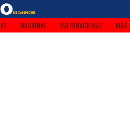
ES
NACIONAL
INTERNACIONAL
MÁS