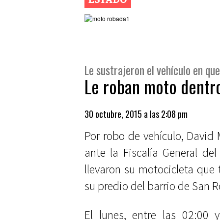
Le sustrajeron el vehículo en qu
Le roban moto dentro
30 octubre, 2015 a las 2:08 pm
Por robo de vehículo, David
ante la Fiscalía General de
llevaron su motocicleta que
su predio del barrio de San 
El lunes, entre las 02:00 