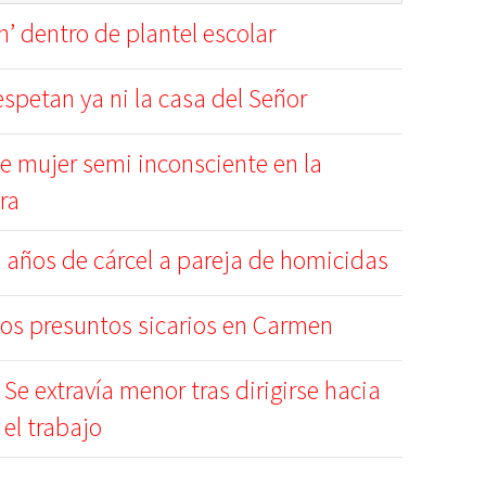
’ dentro de plantel escolar
spetan ya ni la casa del Señor
e mujer semi inconsciente en la
ra
 años de cárcel a pareja de homicidas
os presuntos sicarios en Carmen
Se extravía menor tras dirigirse hacia
el trabajo