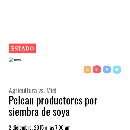
ESTADO
Agricultura vs. Miel
Pelean productores por
siembra de soya
2 diciembre, 2015 a las 7:00 am