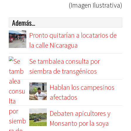
(Imagen Ilustrativa)
Además...
Pronto quitarían a locatarios de
la calle Nicaragua
Se tambalea consulta por
siembra de transgénicos
Hablan los campesinos
afectados
Debaten apicultores y
Monsanto por la soya