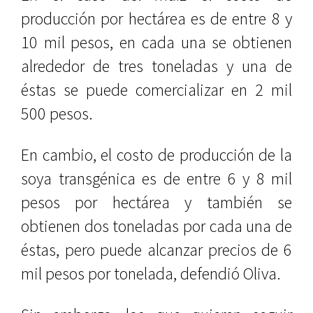
producción por hectárea es de entre 8 y
10 mil pesos, en cada una se obtienen
alrededor de tres toneladas y una de
éstas se puede comercializar en 2 mil
500 pesos.
En cambio, el costo de producción de la
soya transgénica es de entre 6 y 8 mil
pesos por hectárea y también se
obtienen dos toneladas por cada una de
éstas, pero puede alcanzar precios de 6
mil pesos por tonelada, defendió Oliva.