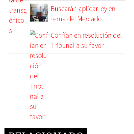
Buscarán aplicar ley en
tema del Mercado
Confían en resolución del
Tribunal a su favor