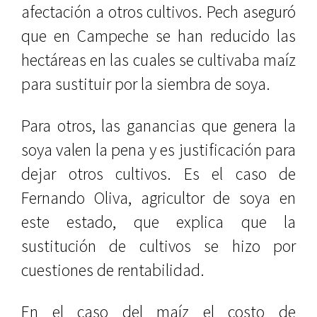
afectación a otros cultivos. Pech aseguró
que en Campeche se han reducido las
hectáreas en las cuales se cultivaba maíz
para sustituir por la siembra de soya.
Para otros, las ganancias que genera la
soya valen la pena y es justificación para
dejar otros cultivos. Es el caso de
Fernando Oliva, agricultor de soya en
este estado, que explica que la
sustitución de cultivos se hizo por
cuestiones de rentabilidad.
En el caso del maíz el costo de