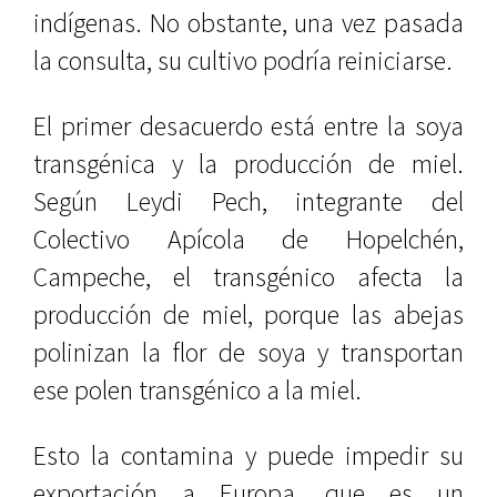
indígenas. No obstante, una vez pasada
la consulta, su cultivo podría reiniciarse.
El primer desacuerdo está entre la soya
transgénica y la producción de miel.
Según Leydi Pech, integrante del
Colectivo Apícola de Hopelchén,
Campeche, el transgénico afecta la
producción de miel, porque las abejas
polinizan la flor de soya y transportan
ese polen transgénico a la miel.
Esto la contamina y puede impedir su
exportación a Europa, que es un