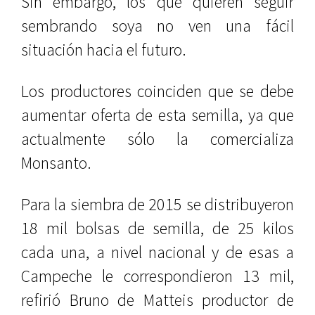
Sin embargo, los que quieren seguir
sembrando soya no ven una fácil
situación hacia el futuro.
Los productores coinciden que se debe
aumentar oferta de esta semilla, ya que
actualmente sólo la comercializa
Monsanto.
Para la siembra de 2015 se distribuyeron
18 mil bolsas de semilla, de 25 kilos
cada una, a nivel nacional y de esas a
Campeche le correspondieron 13 mil,
refirió Bruno de Matteis productor de