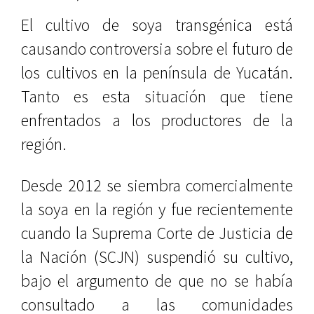
El cultivo de soya transgénica está
causando controversia sobre el futuro de
los cultivos en la península de Yucatán.
Tanto es esta situación que tiene
enfrentados a los productores de la
región.
Desde 2012 se siembra comercialmente
la soya en la región y fue recientemente
cuando la Suprema Corte de Justicia de
la Nación (SCJN) suspendió su cultivo,
bajo el argumento de que no se había
consultado a las comunidades