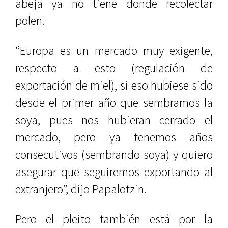
abeja ya no tiene donde recolectar
polen.
“Europa es un mercado muy exigente,
respecto a esto (regulación de
exportación de miel), si eso hubiese sido
desde el primer año que sembramos la
soya, pues nos hubieran cerrado el
mercado, pero ya tenemos años
consecutivos (sembrando soya) y quiero
asegurar que seguiremos exportando al
extranjero”, dijo Papalotzin.
Pero el pleito también está por la