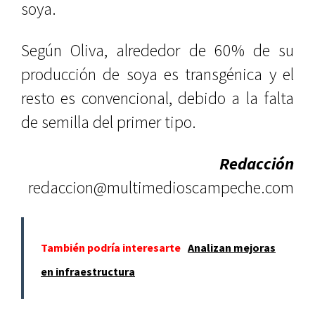
soya.
Según Oliva, alrededor de 60% de su
producción de soya es transgénica y el
resto es convencional, debido a la falta
de semilla del primer tipo.
Redacción
redaccion@multimedioscampeche.com
También podría interesarte
Analizan mejoras
en infraestructura