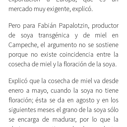
mercado muy exigente, explicó.
Pero para Fabián Papalotzin, productor
de soya transgénica y de miel en
Campeche, el argumento no se sostiene
porque no existe coincidencia entre la
cosecha de miel y la floración de la soya.
Explicó que la cosecha de miel va desde
enero a mayo, cuando la soya no tiene
floración; ésta se da en agosto y en los
siguientes meses el grano de la soya sólo
se encarga de madurar, por lo que la